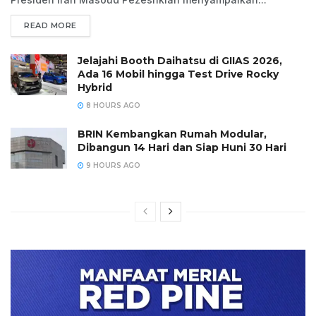
READ MORE
Jelajahi Booth Daihatsu di GIIAS 2026,
Ada 16 Mobil hingga Test Drive Rocky
Hybrid
8 HOURS AGO
BRIN Kembangkan Rumah Modular,
Dibangun 14 Hari dan Siap Huni 30 Hari
9 HOURS AGO