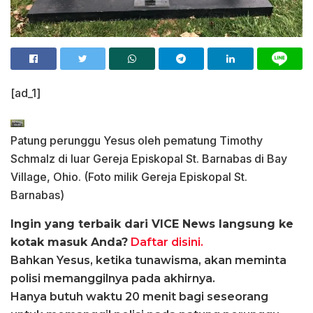
[ad_1]
Patung perunggu Yesus oleh pematung Timothy
Schmalz di luar Gereja Episkopal St. Barnabas di Bay
Village, Ohio. (Foto milik Gereja Episkopal St.
Barnabas)
Ingin yang terbaik dari VICE News langsung ke
kotak masuk Anda?
Daftar disini.
Bahkan Yesus, ketika tunawisma, akan meminta
polisi memanggilnya pada akhirnya.
Hanya butuh waktu 20 menit bagi seseorang