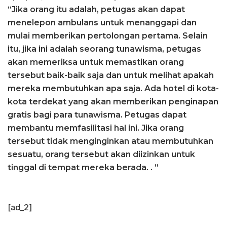
“Jika orang itu adalah, petugas akan dapat
menelepon ambulans untuk menanggapi dan
mulai memberikan pertolongan pertama. Selain
itu, jika ini adalah seorang tunawisma, petugas
akan memeriksa untuk memastikan orang
tersebut baik-baik saja dan untuk melihat apakah
mereka membutuhkan apa saja. Ada hotel di kota-
kota terdekat yang akan memberikan penginapan
gratis bagi para tunawisma. Petugas dapat
membantu memfasilitasi hal ini. Jika orang
tersebut tidak menginginkan atau membutuhkan
sesuatu, orang tersebut akan diizinkan untuk
tinggal di tempat mereka berada. . ”
[ad_2]