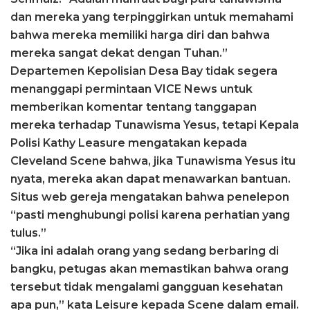
dan mereka yang terpinggirkan untuk memahami
bahwa mereka memiliki harga diri dan bahwa
mereka sangat dekat dengan Tuhan.”
Departemen Kepolisian Desa Bay tidak segera
menanggapi permintaan VICE News untuk
memberikan komentar tentang tanggapan
mereka terhadap Tunawisma Yesus, tetapi Kepala
Polisi Kathy Leasure mengatakan kepada
Cleveland Scene bahwa, jika Tunawisma Yesus itu
nyata, mereka akan dapat menawarkan bantuan.
Situs web gereja mengatakan bahwa penelepon
“pasti menghubungi polisi karena perhatian yang
tulus.”
“Jika ini adalah orang yang sedang berbaring di
bangku, petugas akan memastikan bahwa orang
tersebut tidak mengalami gangguan kesehatan
apa pun,” kata Leisure kepada Scene dalam email.