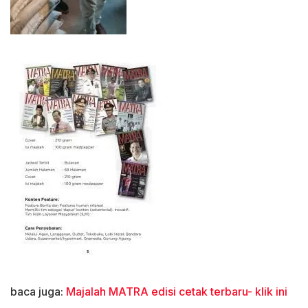
baca juga:
Majalah MATRA edisi cetak terbaru- klik ini