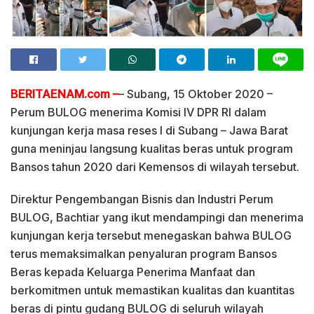
BERITAENAM.com –
– Subang, 15 Oktober 2020 –
Perum BULOG menerima Komisi IV DPR RI dalam
kunjungan kerja masa reses I di Subang – Jawa Barat
guna meninjau langsung kualitas beras untuk program
Bansos tahun 2020 dari Kemensos di wilayah tersebut.
Direktur Pengembangan Bisnis dan Industri Perum
BULOG, Bachtiar yang ikut mendampingi dan menerima
kunjungan kerja tersebut menegaskan bahwa BULOG
terus memaksimalkan penyaluran program Bansos
Beras kepada Keluarga Penerima Manfaat dan
berkomitmen untuk memastikan kualitas dan kuantitas
beras di pintu gudang BULOG di seluruh wilayah