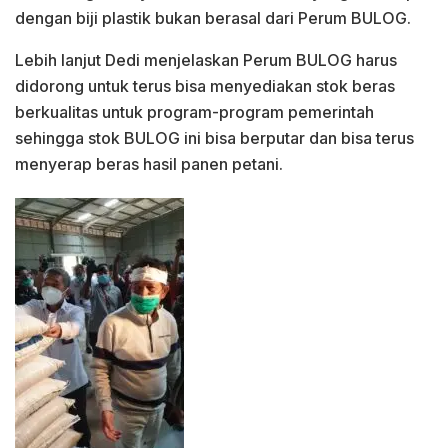
dengan biji plastik bukan berasal dari Perum BULOG.
Lebih lanjut Dedi menjelaskan Perum BULOG harus
didorong untuk terus bisa menyediakan stok beras
berkualitas untuk program-program pemerintah
sehingga stok BULOG ini bisa berputar dan bisa terus
menyerap beras hasil panen petani.