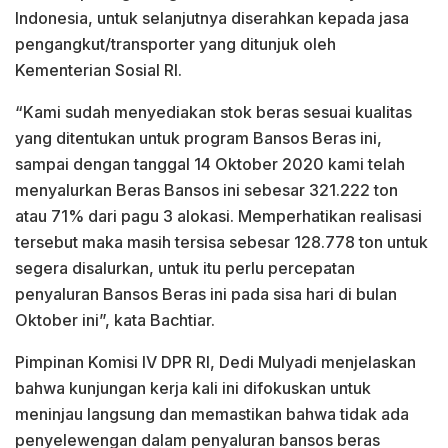
Indonesia, untuk selanjutnya diserahkan kepada jasa
pengangkut/transporter yang ditunjuk oleh
Kementerian Sosial RI.
“Kami sudah menyediakan stok beras sesuai kualitas
yang ditentukan untuk program Bansos Beras ini,
sampai dengan tanggal 14 Oktober 2020 kami telah
menyalurkan Beras Bansos ini sebesar 321.222 ton
atau 71% dari pagu 3 alokasi. Memperhatikan realisasi
tersebut maka masih tersisa sebesar 128.778 ton untuk
segera disalurkan, untuk itu perlu percepatan
penyaluran Bansos Beras ini pada sisa hari di bulan
Oktober ini”, kata Bachtiar.
Pimpinan Komisi IV DPR RI, Dedi Mulyadi menjelaskan
bahwa kunjungan kerja kali ini difokuskan untuk
meninjau langsung dan memastikan bahwa tidak ada
penyelewengan dalam penyaluran bansos beras