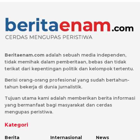
Beritaenam.com
adalah sebuah media independen,
tidak memihak dalam pemberitaan, bebas dan tidak
terikat dari kepentingan politik dan kelompok tertentu.
Berisi orang-orang profesional yang sudah bertahun-
tahun bekerja di dunia jurnalistik.
Tujuan utama kami adalah memberikan berita informasi
yang bermanfaat bagi masyarakat dan cerdas
mengupas peristiwa.
Kategori
Berita
Internasional
News