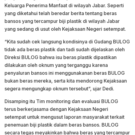
Keluarga Penerima Manfaat di wilayah Jabar. Seperti
yang diketahui telah beredar berita tentang beras
bansos yang tercampur biji plastik di wilayah Jabar
yang sedang di usut oleh Kejaksaan Negeri setempat.
“Kita sudah cek langsung kondisinya di Gudang BULOG
tidak ada beras plastik dan tadi sudah dijelaskan oleh
Direksi BULOG bahwa isu beras plastik dipastikan
dilakukan oleh oknum yang terganggu karena
penyaluran bansos ini menggunakanan beras BULOG
bukan beras mereka, serta kita mendorong Kejaksaan
segera mengungkap oknum tersebut”, ujar Dedi.
Disamping itu Tim monitoring dan evaluasi BULOG
terus berkerjasama dengan Kejaksaan Negeri
setempat untuk mengusut laporan masyarakat terkait
penemuan biji plastik dalam beras bansos. BULOG
secara tegas meyakinkan bahwa beras yang tercampur