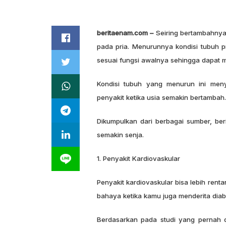
beritaenam.com –
Seiring bertambahnya 
pada pria. Menurunnya kondisi tubuh pr
sesuai fungsi awalnya sehingga dapat 
Kondisi tubuh yang menurun ini men
penyakit ketika usia semakin bertambah.
Dikumpulkan dari berbagai sumber, be
semakin senja.
1. Penyakit Kardiovaskular
Penyakit kardiovaskular bisa lebih renta
bahaya ketika kamu juga menderita diab
Berdasarkan pada studi yang pernah d