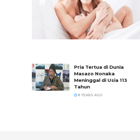
Pria Tertua di Dunia
Masazo Nonaka
Meninggal di Usia 113
Tahun
8 YEARS AGO