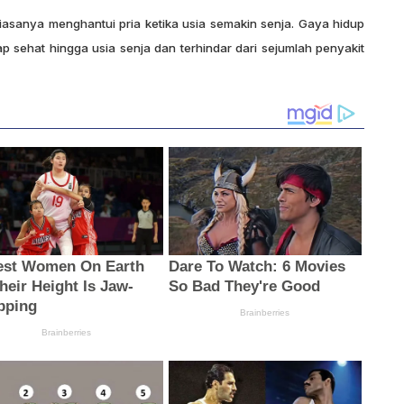
asanya menghantui pria ketika usia semakin senja. Gaya hidup
p sehat hingga usia senja dan terhindar dari sejumlah penyakit