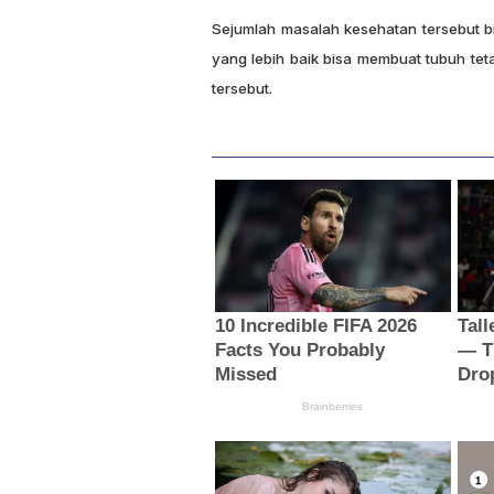
Sejumlah masalah kesehatan tersebut bi
yang lebih baik bisa membuat tubuh teta
tersebut.