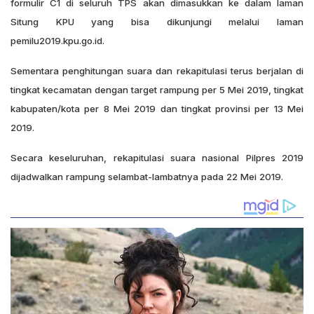
formulir C1 di seluruh TPS akan dimasukkan ke dalam laman
Situng KPU yang bisa dikunjungi melalui laman
pemilu2019.kpu.go.id.
Sementara penghitungan suara dan rekapitulasi terus berjalan di
tingkat kecamatan dengan target rampung per 5 Mei 2019, tingkat
kabupaten/kota per 8 Mei 2019 dan tingkat provinsi per 13 Mei
2019.
Secara keseluruhan, rekapitulasi suara nasional Pilpres 2019
dijadwalkan rampung selambat-lambatnya pada 22 Mei 2019.