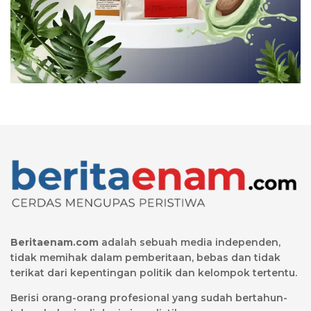
Beritaenam.com
adalah sebuah media independen,
tidak memihak dalam pemberitaan, bebas dan tidak
terikat dari kepentingan politik dan kelompok tertentu.
Berisi orang-orang profesional yang sudah bertahun-