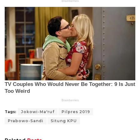
Tags:
Jokowi-Ma'ruf
Pilpres 2019
Prabowo-Sandi
Situng KPU