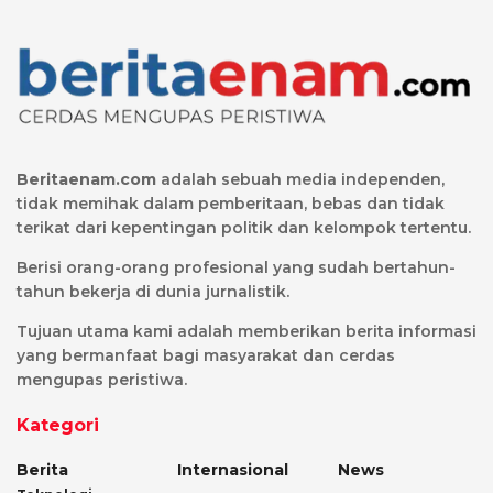
Beritaenam.com
adalah sebuah media independen,
tidak memihak dalam pemberitaan, bebas dan tidak
terikat dari kepentingan politik dan kelompok tertentu.
Berisi orang-orang profesional yang sudah bertahun-
tahun bekerja di dunia jurnalistik.
Tujuan utama kami adalah memberikan berita informasi
yang bermanfaat bagi masyarakat dan cerdas
mengupas peristiwa.
Kategori
Berita
Internasional
News