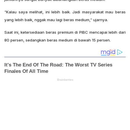
“Kalau saya melihat, ini lebih baik. Jadi masyarakat mau beras
yang lebih baik, nggak mau lagi beras medium,” ujarnya.
Saat ini, ketersediaan beras premium di PIBC mencapai lebih dari
80 persen, sedangkan beras medium di bawah 15 persen.