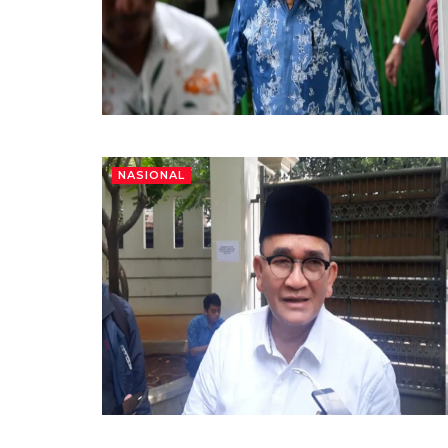
NASIONAL