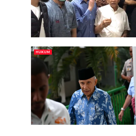
HUKUM