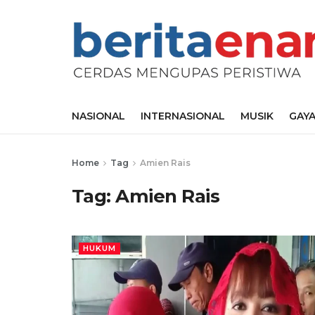
NASIONAL
INTERNASIONAL
MUSIK
GAYA
Home
Tag
Amien Rais
Tag:
Amien Rais
HUKUM