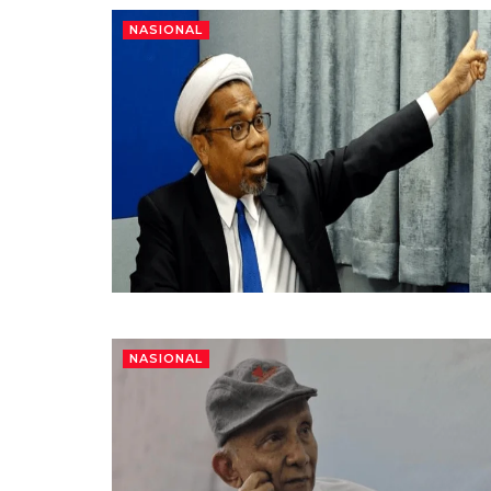
NASIONAL
NASIONAL