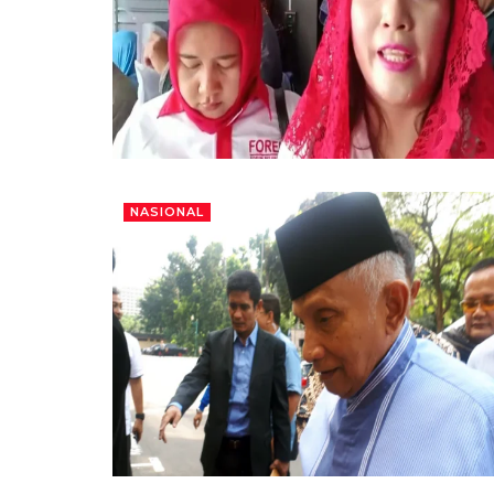
NASIONAL