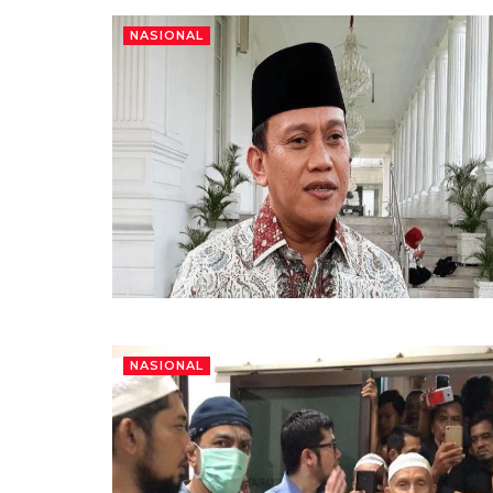
NASIONAL
NASIONAL