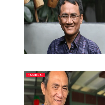
NASIONAL