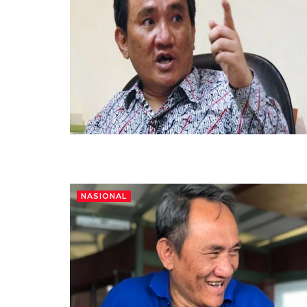
NASIONAL