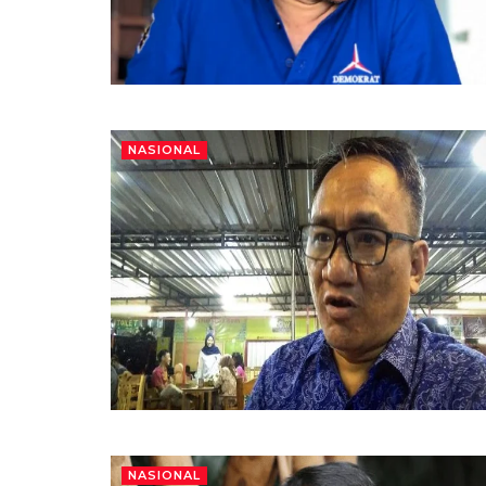
NASIONAL
NASIONAL