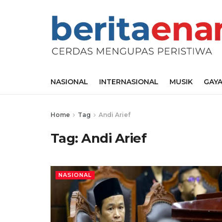
NASIONAL
INTERNASIONAL
MUSIK
GAYA
Home
Tag
Andi Arief
Tag:
Andi Arief
NASIONAL