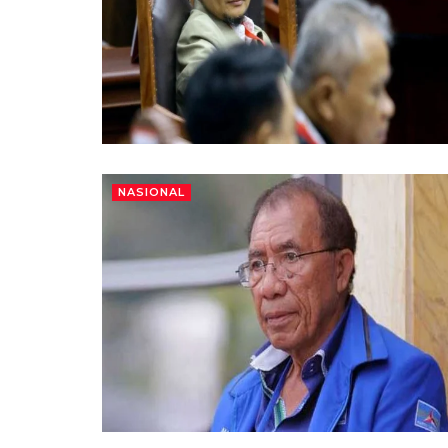
NASIONAL