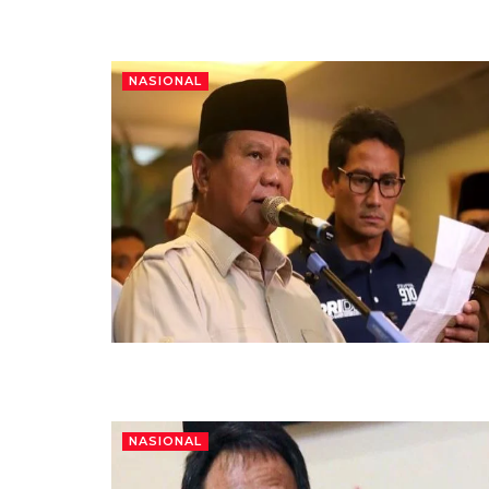
NASIONAL
NASIONAL