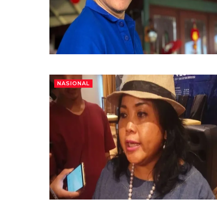
NASIONAL