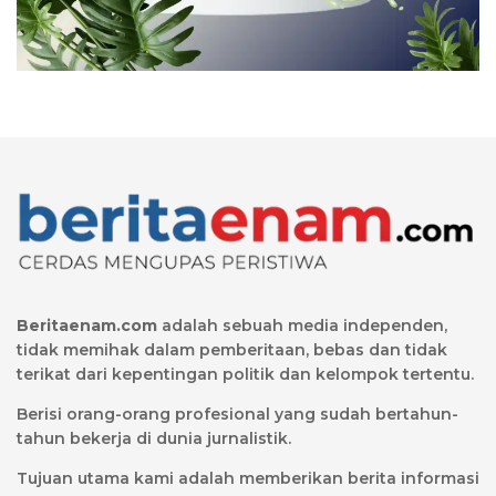
Beritaenam.com
adalah sebuah media independen,
tidak memihak dalam pemberitaan, bebas dan tidak
terikat dari kepentingan politik dan kelompok tertentu.
Berisi orang-orang profesional yang sudah bertahun-
tahun bekerja di dunia jurnalistik.
Tujuan utama kami adalah memberikan berita informasi