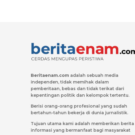
Beritaenam.com
adalah sebuah media
independen, tidak memihak dalam
pemberitaan, bebas dan tidak terikat dari
kepentingan politik dan kelompok tertentu.
Berisi orang-orang profesional yang sudah
bertahun-tahun bekerja di dunia jurnalistik.
Tujuan utama kami adalah memberikan berita
informasi yang bermanfaat bagi masyarakat