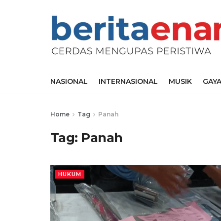
NASIONAL
INTERNASIONAL
MUSIK
GAYA
Home
Tag
Panah
Tag:
Panah
HUKUM