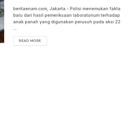
beritaenam.com, Jakarta - Polisi menemukan fakta
baru dari hasil pemeriksaan laboratorium terhadap
anak panah yang digunakan perusuh pada aksi 22
...
READ MORE