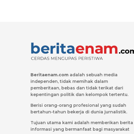
Beritaenam.com
adalah sebuah media
independen, tidak memihak dalam
pemberitaan, bebas dan tidak terikat dari
kepentingan politik dan kelompok tertentu.
Berisi orang-orang profesional yang sudah
bertahun-tahun bekerja di dunia jurnalistik.
Tujuan utama kami adalah memberikan berita
informasi yang bermanfaat bagi masyarakat