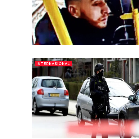
INTERNASIONAL