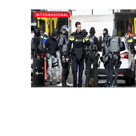
INTERNASIONAL