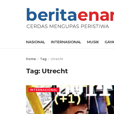
NASIONAL
INTERNASIONAL
MUSIK
GAYA
Home
Tag
Utrecht
Tag:
Utrecht
INTERNASIONAL