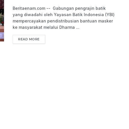
Beritaenam.com -- Gabungan pengrajin batik
yang diwadahi oleh Yayasan Batik Indonesia (YBI)
mempercayakan pendistribusian bantuan masker
ke masyarakat melalui Dharma ...
READ MORE