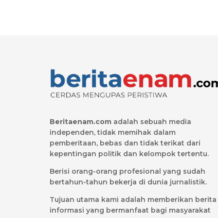
Beritaenam.com
adalah sebuah media
independen, tidak memihak dalam
pemberitaan, bebas dan tidak terikat dari
kepentingan politik dan kelompok tertentu.
Berisi orang-orang profesional yang sudah
bertahun-tahun bekerja di dunia jurnalistik.
Tujuan utama kami adalah memberikan berita
informasi yang bermanfaat bagi masyarakat