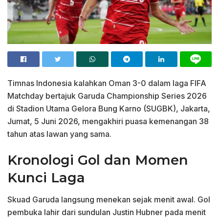
Timnas Indonesia kalahkan Oman 3-0 dalam laga FIFA
Matchday bertajuk Garuda Championship Series 2026
di Stadion Utama Gelora Bung Karno (SUGBK), Jakarta,
Jumat, 5 Juni 2026, mengakhiri puasa kemenangan 38
tahun atas lawan yang sama.
Kronologi Gol dan Momen
Kunci Laga
Skuad Garuda langsung menekan sejak menit awal. Gol
pembuka lahir dari sundulan Justin Hubner pada menit