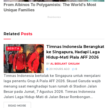
Related
Posts
Timnas Indonesia Berangkat
BERITA
ke Singapura, Hadapi Laga
Hidup-Mati Piala AFF 2026
BY
AL BERLANT GHULAM
20 HOURS AGO
0
Timnas Indonesia bertolak ke Singapura untuk menjalani
laga penentu Grup A Piala AFF 2026. Skuad Garuda wajib
menang saat menghadapi tuan rumah di Stadion Jalan
Besar pada Jumat, 7 Agustus 2026. Timnas Indonesia
Jalani Laga Hidup-Mati di Jalan Besar Rombongan...
READ MORE