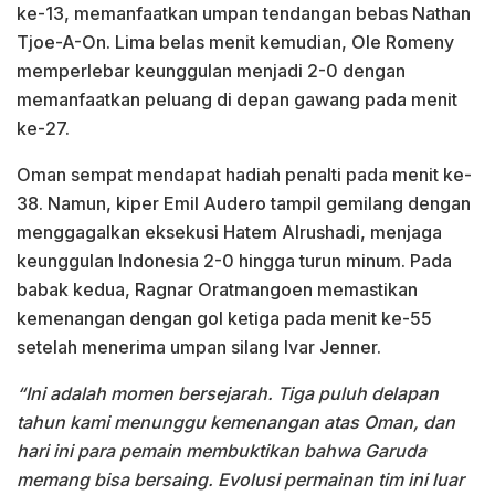
ke-13, memanfaatkan umpan tendangan bebas Nathan
Tjoe-A-On. Lima belas menit kemudian, Ole Romeny
memperlebar keunggulan menjadi 2-0 dengan
memanfaatkan peluang di depan gawang pada menit
ke-27.
Oman sempat mendapat hadiah penalti pada menit ke-
38. Namun, kiper Emil Audero tampil gemilang dengan
menggagalkan eksekusi Hatem Alrushadi, menjaga
keunggulan Indonesia 2-0 hingga turun minum. Pada
babak kedua, Ragnar Oratmangoen memastikan
kemenangan dengan gol ketiga pada menit ke-55
setelah menerima umpan silang Ivar Jenner.
“Ini adalah momen bersejarah. Tiga puluh delapan
tahun kami menunggu kemenangan atas Oman, dan
hari ini para pemain membuktikan bahwa Garuda
memang bisa bersaing. Evolusi permainan tim ini luar