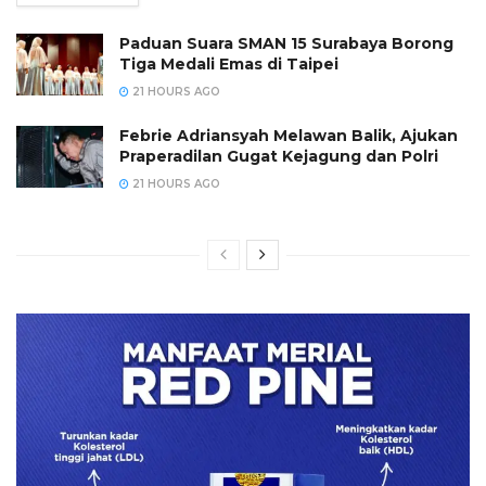
Paduan Suara SMAN 15 Surabaya Borong
Tiga Medali Emas di Taipei
21 HOURS AGO
Febrie Adriansyah Melawan Balik, Ajukan
Praperadilan Gugat Kejagung dan Polri
21 HOURS AGO