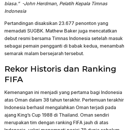
biasa.”
-John Herdman, Pelatih Kepala Timnas
Indonesia
Pertandingan disaksikan 23.677 penonton yang
memadati SUGBK. Mathew Baker juga mencatatkan
debut resmi bersama Timnas Indonesia setelah masuk
sebagai pemain pengganti di babak kedua, menambah
semarak malam bersejarah tersebut.
Rekor Historis dan Ranking
FIFA
Kemenangan ini menjadi yang pertama bagi Indonesia
atas Oman dalam 38 tahun terakhir. Pertemuan terakhir
Indonesia berhasil mengalahkan Oman terjadi pada
ajang King’s Cup 1988 di Thailand. Oman sendiri
merupakan tim dengan ranking FIFA jauh di atas