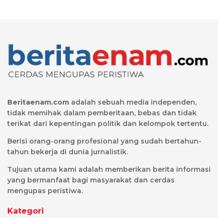
Beritaenam.com
adalah sebuah media independen,
tidak memihak dalam pemberitaan, bebas dan tidak
terikat dari kepentingan politik dan kelompok tertentu.
Berisi orang-orang profesional yang sudah bertahun-
tahun bekerja di dunia jurnalistik.
Tujuan utama kami adalah memberikan berita informasi
yang bermanfaat bagi masyarakat dan cerdas
mengupas peristiwa.
Kategori