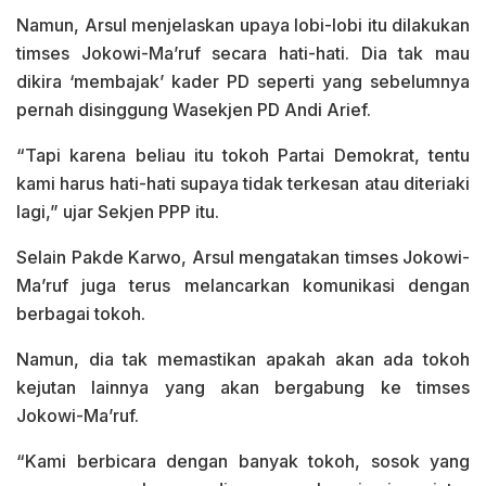
Namun, Arsul menjelaskan upaya lobi-lobi itu dilakukan
timses Jokowi-Ma’ruf secara hati-hati. Dia tak mau
dikira ‘membajak’ kader PD seperti yang sebelumnya
pernah disinggung Wasekjen PD Andi Arief.
“Tapi karena beliau itu tokoh Partai Demokrat, tentu
kami harus hati-hati supaya tidak terkesan atau diteriaki
lagi,” ujar Sekjen PPP itu.
Selain Pakde Karwo, Arsul mengatakan timses Jokowi-
Ma’ruf juga terus melancarkan komunikasi dengan
berbagai tokoh.
Namun, dia tak memastikan apakah akan ada tokoh
kejutan lainnya yang akan bergabung ke timses
Jokowi-Ma’ruf.
“Kami berbicara dengan banyak tokoh, sosok yang