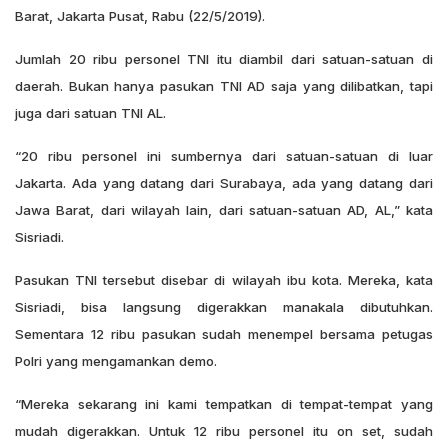
Barat, Jakarta Pusat, Rabu (22/5/2019).
Jumlah 20 ribu personel TNI itu diambil dari satuan-satuan di
daerah. Bukan hanya pasukan TNI AD saja yang dilibatkan, tapi
juga dari satuan TNI AL.
“20 ribu personel ini sumbernya dari satuan-satuan di luar
Jakarta. Ada yang datang dari Surabaya, ada yang datang dari
Jawa Barat, dari wilayah lain, dari satuan-satuan AD, AL,” kata
Sisriadi.
Pasukan TNI tersebut disebar di wilayah ibu kota. Mereka, kata
Sisriadi, bisa langsung digerakkan manakala dibutuhkan.
Sementara 12 ribu pasukan sudah menempel bersama petugas
Polri yang mengamankan demo.
“Mereka sekarang ini kami tempatkan di tempat-tempat yang
mudah digerakkan. Untuk 12 ribu personel itu on set, sudah