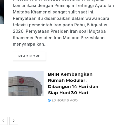
komunikasi dengan Pemimpin Tertinggi Ayatollah
Mojtaba Khamenei sangat sulit saat ini.
Pernyataan itu disampaikan dalam wawancara
televisi pemerintah Iran pada Rabu, 5 Agustus
2026. Pernyataan Presiden Iran soal Mojtaba
Khamenei Presiden Iran Masoud Pezeshkian
menyampaikan...
READ MORE
BRIN Kembangkan
Rumah Modular,
Dibangun 14 Hari dan
Siap Huni 30 Hari
23 HOURS AGO