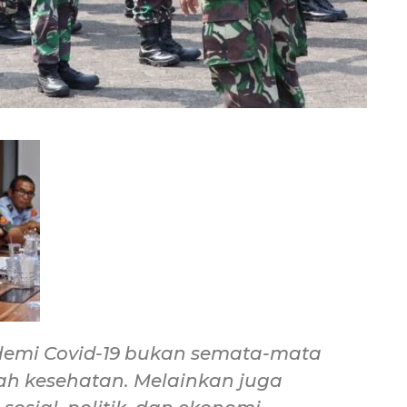
ndemi Covid-19 bukan semata-mata
h kesehatan. Melainkan juga