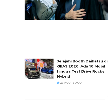
Jelajahi Booth Daihatsu di
GIIAS 2026, Ada 16 Mobil
hingga Test Drive Rocky
Hybrid
23 HOURS AGO