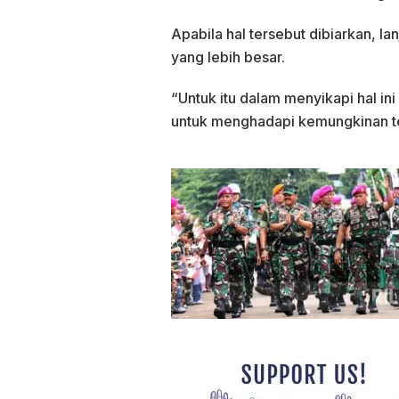
Apabila hal tersebut dibiarkan, 
yang lebih besar.
“Untuk itu dalam menyikapi hal i
untuk menghadapi kemungkinan te