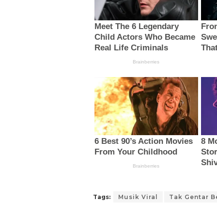
Tags:
Musik Viral
Tak Gentar B