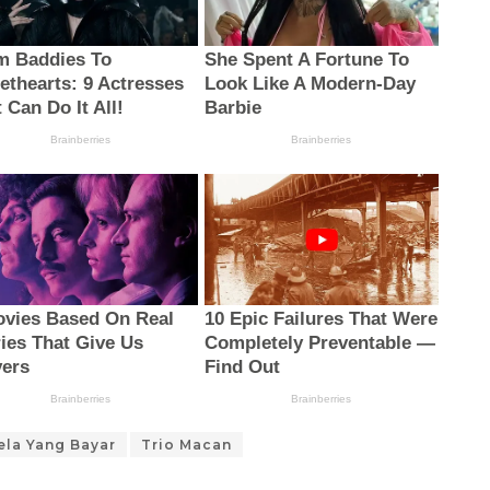
ela Yang Bayar
Trio Macan