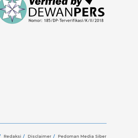
Redaksi
Disclaimer
Pedoman Media Siber