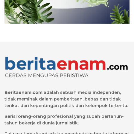
Beritaenam.com
adalah sebuah media independen,
tidak memihak dalam pemberitaan, bebas dan tidak
terikat dari kepentingan politik dan kelompok tertentu.
Berisi orang-orang profesional yang sudah bertahun-
tahun bekerja di dunia jurnalistik.
Tujuan utama kami adalah memberikan berita informasi