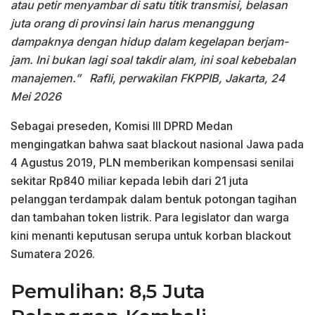
atau petir menyambar di satu titik transmisi, belasan
juta orang di provinsi lain harus menanggung
dampaknya dengan hidup dalam kegelapan berjam-
jam. Ini bukan lagi soal takdir alam, ini soal kebebalan
manajemen.”
Rafli, perwakilan FKPPIB, Jakarta, 24
Mei 2026
Sebagai preseden, Komisi III DPRD Medan
mengingatkan bahwa saat blackout nasional Jawa pada
4 Agustus 2019, PLN memberikan kompensasi senilai
sekitar Rp840 miliar kepada lebih dari 21 juta
pelanggan terdampak dalam bentuk potongan tagihan
dan tambahan token listrik. Para legislator dan warga
kini menanti keputusan serupa untuk korban blackout
Sumatera 2026.
Pemulihan: 8,5 Juta