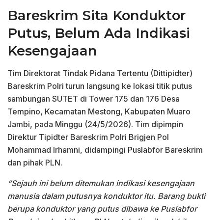
Bareskrim Sita Konduktor
Putus, Belum Ada Indikasi
Kesengajaan
Tim Direktorat Tindak Pidana Tertentu (Dittipidter)
Bareskrim Polri turun langsung ke lokasi titik putus
sambungan SUTET di Tower 175 dan 176 Desa
Tempino, Kecamatan Mestong, Kabupaten Muaro
Jambi, pada Minggu (24/5/2026). Tim dipimpin
Direktur Tipidter Bareskrim Polri Brigjen Pol
Mohammad Irhamni, didampingi Puslabfor Bareskrim
dan pihak PLN.
“Sejauh ini belum ditemukan indikasi kesengajaan
manusia dalam putusnya konduktor itu. Barang bukti
berupa konduktor yang putus dibawa ke Puslabfor