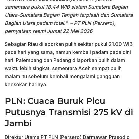
sementara pukul 18.44 WIB sistem Sumatera Bagian
Utara-Sumatera Bagian Tengah terpisah dan Sumatera
Bagian Utara padam total.”
– PT PLN (Persero),
pernyataan resmi Jumat 22 Mei 2026
Sebagian Riau dilaporkan pulih sekitar pukul 21.00 WIB
pada hari yang sama, namun kembali padam pada dini
hari. Palembang dan Padang dilaporkan pulih dalam
waktu lebih singkat, sementara Aceh sempat pulih
malam itu sebelum kembali mengalami gangguan
keesokan harinya.
PLN: Cuaca Buruk Picu
Putusnya Transmisi 275 kV di
Jambi
Direktur Utama PT PLN (Persero) Darmawan Prasodjo