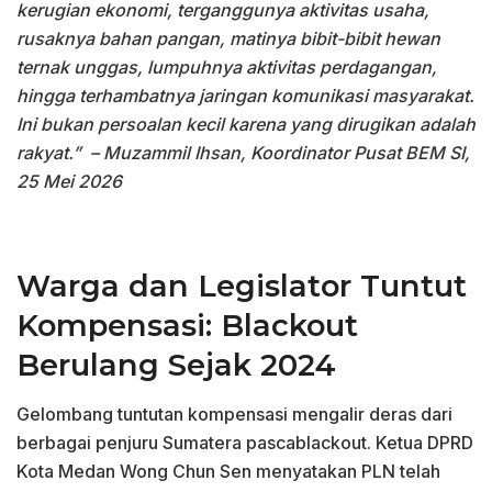
kerugian ekonomi, terganggunya aktivitas usaha,
rusaknya bahan pangan, matinya bibit-bibit hewan
ternak unggas, lumpuhnya aktivitas perdagangan,
hingga terhambatnya jaringan komunikasi masyarakat.
Ini bukan persoalan kecil karena yang dirugikan adalah
rakyat.”
– Muzammil Ihsan, Koordinator Pusat BEM SI,
25 Mei 2026
Warga dan Legislator Tuntut
Kompensasi: Blackout
Berulang Sejak 2024
Gelombang tuntutan kompensasi mengalir deras dari
berbagai penjuru Sumatera pascablackout. Ketua DPRD
Kota Medan Wong Chun Sen menyatakan PLN telah