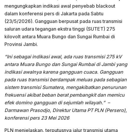
mengungkapkan indikasi awal penyebab blackout
dalam konferensi pers di Jakarta pada Sabtu
(23/5/2026). Gangguan berpusat pada ruas transmisi
saluran udara tegangan ekstra tinggi (SUTET) 275
kilovolt antara Muara Bungo dan Sungai Rumbai di
Provinsi Jambi.
“Ini sebagai indikasi awal, ada ruas transmisi 275 kV
antara Muara Bungo dan Sungai Rumbai di Jambi yang
indikasi awalnya karena gangguan cuaca. Gangguan
pada ruas transmisi berdampak meluas pada sebagian
sistem transmisi Sumatera, mengakibatkan penurunan
frekuensi akibat beban berat pembangkit dan memicu
efek domino gangguan di sejumlah wilayah.”
–
Darmawan Prasodjo, Direktur Utama PT PLN (Persero),
konferensi pers 23 Mei 2026
PLN menjelaskan, terputusnya jalur transmisi utama