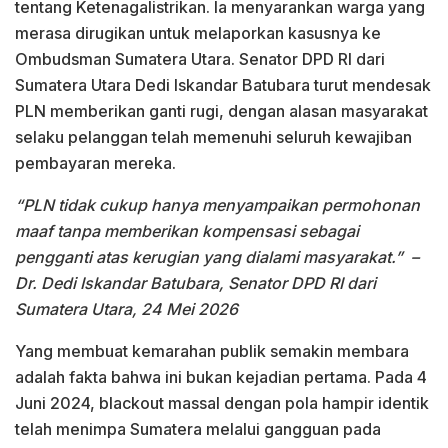
tentang Ketenagalistrikan. Ia menyarankan warga yang
merasa dirugikan untuk melaporkan kasusnya ke
Ombudsman Sumatera Utara. Senator DPD RI dari
Sumatera Utara Dedi Iskandar Batubara turut mendesak
PLN memberikan ganti rugi, dengan alasan masyarakat
selaku pelanggan telah memenuhi seluruh kewajiban
pembayaran mereka.
“PLN tidak cukup hanya menyampaikan permohonan
maaf tanpa memberikan kompensasi sebagai
pengganti atas kerugian yang dialami masyarakat.”
–
Dr. Dedi Iskandar Batubara, Senator DPD RI dari
Sumatera Utara, 24 Mei 2026
Yang membuat kemarahan publik semakin membara
adalah fakta bahwa ini bukan kejadian pertama. Pada 4
Juni 2024, blackout massal dengan pola hampir identik
telah menimpa Sumatera melalui gangguan pada