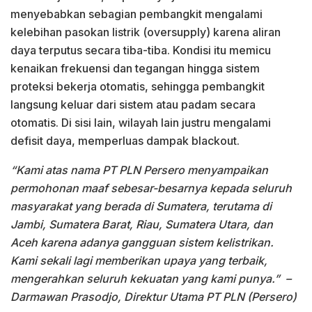
menyebabkan sebagian pembangkit mengalami
kelebihan pasokan listrik (oversupply) karena aliran
daya terputus secara tiba-tiba. Kondisi itu memicu
kenaikan frekuensi dan tegangan hingga sistem
proteksi bekerja otomatis, sehingga pembangkit
langsung keluar dari sistem atau padam secara
otomatis. Di sisi lain, wilayah lain justru mengalami
defisit daya, memperluas dampak blackout.
“Kami atas nama PT PLN Persero menyampaikan
permohonan maaf sebesar-besarnya kepada seluruh
masyarakat yang berada di Sumatera, terutama di
Jambi, Sumatera Barat, Riau, Sumatera Utara, dan
Aceh karena adanya gangguan sistem kelistrikan.
Kami sekali lagi memberikan upaya yang terbaik,
mengerahkan seluruh kekuatan yang kami punya.”
–
Darmawan Prasodjo, Direktur Utama PT PLN (Persero)