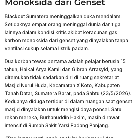
Monoksida dari Genset
Blackout Sumatera meninggalkan duka mendalam.
Setidaknya empat orang meninggal dunia dan tiga
lainnya dalam kondisi kritis akibat keracunan gas
karbon monoksida dari genset yang dinyalakan tanpa
ventilasi cukup selama listrik padam.
Dua korban tewas pertama adalah pelajar berusia 15
tahun, Haikal Arya Kamil dan Gibran Arrasyid, yang
ditemukan tidak sadarkan diri di ruang sekretariat
Masjid Nurul Huda, Kecamatan X Koto, Kabupaten
Tanah Datar, Sumatera Barat, pada Sabtu (23/5/2026).
Keduanya diduga tertidur di dalam ruangan saat genset
masjid dinyalakan untuk mengisi daya ponsel. Satu
rekan mereka, Burhanuddin Hakim, masih dirawat
intensif di Rumah Sakit Yarsi Padang Panjang.