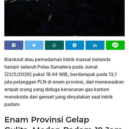
Blackout atau pemadaman listrik massal melanda
hampir seluruh Pulau Sumatera pada Jumat
(22/5/2026) pukul 18.44 WIB, berdampak pada 13,1
juta pelanggan PLN di enam provinsi, dan menewaskan
empat orang yang diduga keracunan gas karbon
monoksida dari genset yang dinyalakan saat listrik
padam.
Enam Provinsi Gelap