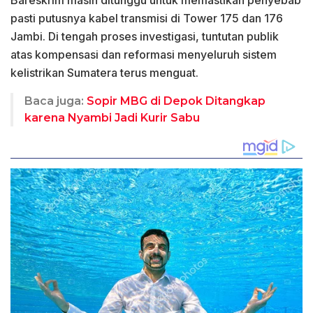
pasti putusnya kabel transmisi di Tower 175 dan 176
Jambi. Di tengah proses investigasi, tuntutan publik
atas kompensasi dan reformasi menyeluruh sistem
kelistrikan Sumatera terus menguat.
Baca juga:
Sopir MBG di Depok Ditangkap
karena Nyambi Jadi Kurir Sabu