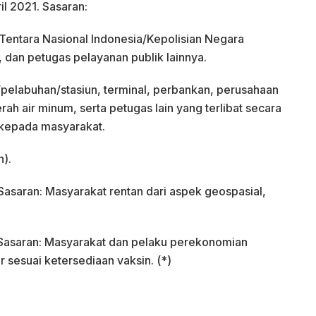
l 2021. Sasaran:
 Tentara Nasional Indonesia/Kepolisian Negara
 dan petugas pelayanan publik lainnya.
/pelabuhan/stasiun, terminal, perbankan, perusahaan
rah air minum, serta petugas lain yang terlibat secara
kepada masyarakat.
n).
Sasaran: Masyarakat rentan dari aspek geospasial,
 Sasaran: Masyarakat dan pelaku perekonomian
 sesuai ketersediaan vaksin. (*)