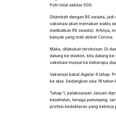
Polri total sekitar 500.
Ditambah dengan RS swasta, jadi 
vaksinasi akan memakan waktu seki
melibatkan RS swasta). Artinya, m
banyak yang mati akibat Corona.
Maka, dilakukan terobosan. Di dae
datang ke stadion, kita datang k
vaksinasi massal ke beberapa dae
Vaksinasi bakal digelar 4 tahap. Pr
ke atas. Sedangkan usia 18 tahun 
Tahap 1, pelaksanaan Januari-Apr
kesehatan, tenaga penunjang, se
profesi kedokteran yang bekerja 