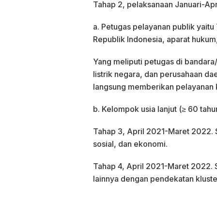
Tahap 2, pelaksanaan Januari-Apri
a. Petugas pelayanan publik yaitu
Republik Indonesia, aparat hukum,
Yang meliputi petugas di bandara
listrik negara, dan perusahaan dae
langsung memberikan pelayanan 
b. Kelompok usia lanjut (≥ 60 tahu
Tahap 3, April 2021-Maret 2022. 
sosial, dan ekonomi.
Tahap 4, April 2021-Maret 2022.
lainnya dengan pendekatan kluster