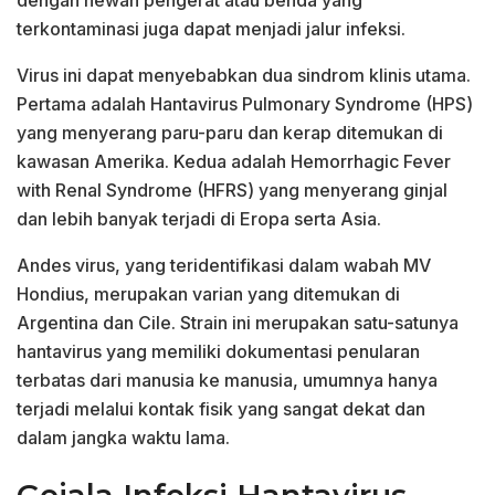
terkontaminasi juga dapat menjadi jalur infeksi.
Virus ini dapat menyebabkan dua sindrom klinis utama.
Pertama adalah Hantavirus Pulmonary Syndrome (HPS)
yang menyerang paru-paru dan kerap ditemukan di
kawasan Amerika. Kedua adalah Hemorrhagic Fever
with Renal Syndrome (HFRS) yang menyerang ginjal
dan lebih banyak terjadi di Eropa serta Asia.
Andes virus, yang teridentifikasi dalam wabah MV
Hondius, merupakan varian yang ditemukan di
Argentina dan Cile. Strain ini merupakan satu-satunya
hantavirus yang memiliki dokumentasi penularan
terbatas dari manusia ke manusia, umumnya hanya
terjadi melalui kontak fisik yang sangat dekat dan
dalam jangka waktu lama.