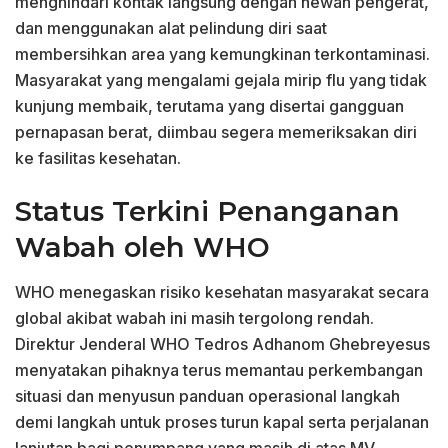
menghindari kontak langsung dengan hewan pengerat,
dan menggunakan alat pelindung diri saat
membersihkan area yang kemungkinan terkontaminasi.
Masyarakat yang mengalami gejala mirip flu yang tidak
kunjung membaik, terutama yang disertai gangguan
pernapasan berat, diimbau segera memeriksakan diri
ke fasilitas kesehatan.
Status Terkini Penanganan
Wabah oleh WHO
WHO menegaskan risiko kesehatan masyarakat secara
global akibat wabah ini masih tergolong rendah.
Direktur Jenderal WHO Tedros Adhanom Ghebreyesus
menyatakan pihaknya terus memantau perkembangan
situasi dan menyusun panduan operasional langkah
demi langkah untuk proses turun kapal serta perjalanan