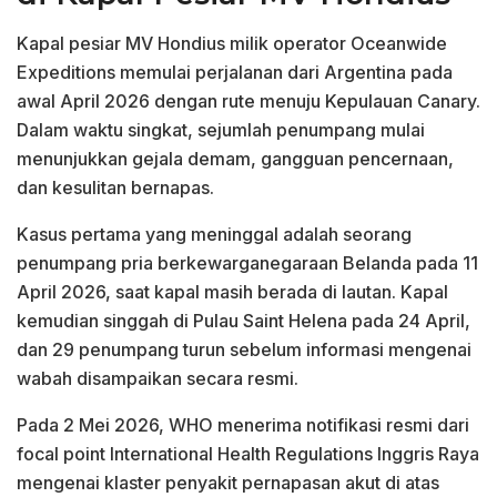
Kapal pesiar MV Hondius milik operator Oceanwide
Expeditions memulai perjalanan dari Argentina pada
awal April 2026 dengan rute menuju Kepulauan Canary.
Dalam waktu singkat, sejumlah penumpang mulai
menunjukkan gejala demam, gangguan pencernaan,
dan kesulitan bernapas.
Kasus pertama yang meninggal adalah seorang
penumpang pria berkewarganegaraan Belanda pada 11
April 2026, saat kapal masih berada di lautan. Kapal
kemudian singgah di Pulau Saint Helena pada 24 April,
dan 29 penumpang turun sebelum informasi mengenai
wabah disampaikan secara resmi.
Pada 2 Mei 2026, WHO menerima notifikasi resmi dari
focal point International Health Regulations Inggris Raya
mengenai klaster penyakit pernapasan akut di atas