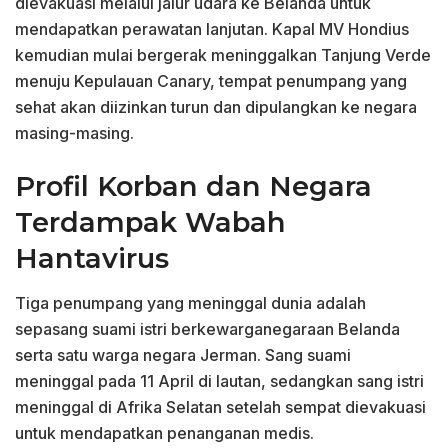
dievakuasi melalui jalur udara ke Belanda untuk
mendapatkan perawatan lanjutan. Kapal MV Hondius
kemudian mulai bergerak meninggalkan Tanjung Verde
menuju Kepulauan Canary, tempat penumpang yang
sehat akan diizinkan turun dan dipulangkan ke negara
masing-masing.
Profil Korban dan Negara
Terdampak Wabah
Hantavirus
Tiga penumpang yang meninggal dunia adalah
sepasang suami istri berkewarganegaraan Belanda
serta satu warga negara Jerman. Sang suami
meninggal pada 11 April di lautan, sedangkan sang istri
meninggal di Afrika Selatan setelah sempat dievakuasi
untuk mendapatkan penanganan medis.