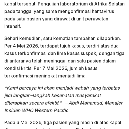
kapal tersebut. Pengujian laboratorium di Afrika Selatan
pada tanggal yang sama mengonfirmasi hantavirus
pada satu pasien yang dirawat di unit perawatan
intensif.
Sehari kemudian, satu kematian tambahan dilaporkan.
Per 4 Mei 2026, terdapat tujuh kasus, terdiri atas dua
kasus terkonfirmasi dan lima kasus suspek, dengan tiga
di antaranya telah meninggal dan satu pasien dalam
kondisi kritis. Per 7 Mei 2026, jumlah kasus
terkonfirmasi meningkat menjadi lima.
“Kami percaya ini akan menjadi wabah yang terbatas
jika langkah-langkah kesehatan masyarakat
diterapkan secara efektif.”
– Abdi Mahamud, Manajer
Insiden WHO Western Pacific
Pada 6 Mei 2026, tiga pasien yang masih di atas kapal