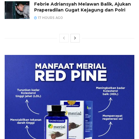
Febrie Adriansyah Melawan Balik, Ajukan
Praperadilan Gugat Kejagung dan Polri
17 HOURS AGO