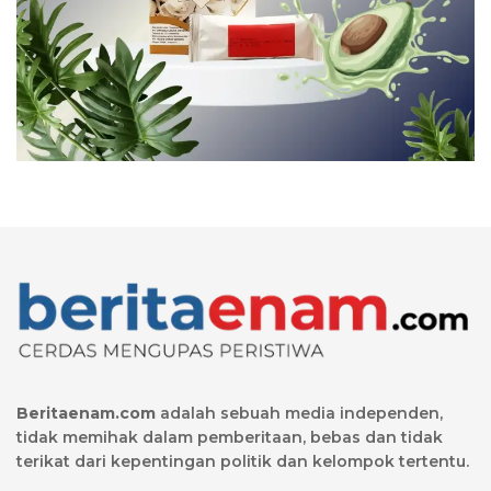
Beritaenam.com
adalah sebuah media independen,
tidak memihak dalam pemberitaan, bebas dan tidak
terikat dari kepentingan politik dan kelompok tertentu.