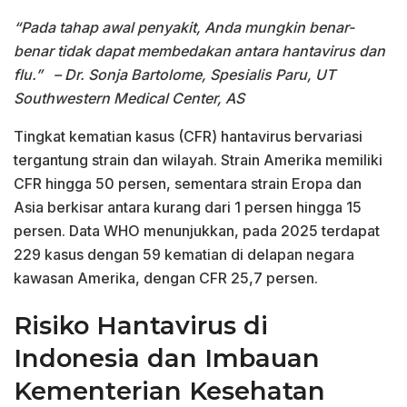
“Pada tahap awal penyakit, Anda mungkin benar-
benar tidak dapat membedakan antara hantavirus dan
flu.”
– Dr. Sonja Bartolome, Spesialis Paru, UT
Southwestern Medical Center, AS
Tingkat kematian kasus (CFR) hantavirus bervariasi
tergantung strain dan wilayah. Strain Amerika memiliki
CFR hingga 50 persen, sementara strain Eropa dan
Asia berkisar antara kurang dari 1 persen hingga 15
persen. Data WHO menunjukkan, pada 2025 terdapat
229 kasus dengan 59 kematian di delapan negara
kawasan Amerika, dengan CFR 25,7 persen.
Risiko Hantavirus di
Indonesia dan Imbauan
Kementerian Kesehatan