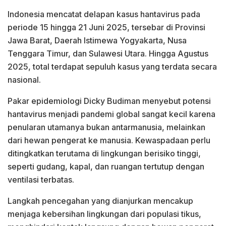
Indonesia mencatat delapan kasus hantavirus pada
periode 15 hingga 21 Juni 2025, tersebar di Provinsi
Jawa Barat, Daerah Istimewa Yogyakarta, Nusa
Tenggara Timur, dan Sulawesi Utara. Hingga Agustus
2025, total terdapat sepuluh kasus yang terdata secara
nasional.
Pakar epidemiologi Dicky Budiman menyebut potensi
hantavirus menjadi pandemi global sangat kecil karena
penularan utamanya bukan antarmanusia, melainkan
dari hewan pengerat ke manusia. Kewaspadaan perlu
ditingkatkan terutama di lingkungan berisiko tinggi,
seperti gudang, kapal, dan ruangan tertutup dengan
ventilasi terbatas.
Langkah pencegahan yang dianjurkan mencakup
menjaga kebersihan lingkungan dari populasi tikus,