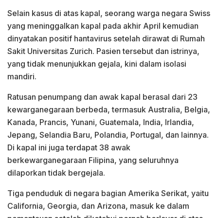
Selain kasus di atas kapal, seorang warga negara Swiss
yang meninggalkan kapal pada akhir April kemudian
dinyatakan positif hantavirus setelah dirawat di Rumah
Sakit Universitas Zurich. Pasien tersebut dan istrinya,
yang tidak menunjukkan gejala, kini dalam isolasi
mandiri.
Ratusan penumpang dan awak kapal berasal dari 23
kewarganegaraan berbeda, termasuk Australia, Belgia,
Kanada, Prancis, Yunani, Guatemala, India, Irlandia,
Jepang, Selandia Baru, Polandia, Portugal, dan lainnya.
Di kapal ini juga terdapat 38 awak
berkewarganegaraan Filipina, yang seluruhnya
dilaporkan tidak bergejala.
Tiga penduduk di negara bagian Amerika Serikat, yaitu
California, Georgia, dan Arizona, masuk ke dalam