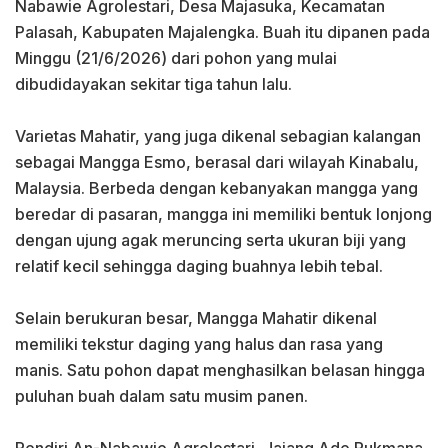
Nabawie Agrolestari, Desa Majasuka, Kecamatan
Palasah, Kabupaten Majalengka. Buah itu dipanen pada
Minggu (21/6/2026) dari pohon yang mulai
dibudidayakan sekitar tiga tahun lalu.
‎Varietas Mahatir, yang juga dikenal sebagian kalangan
sebagai Mangga Esmo, berasal dari wilayah Kinabalu,
Malaysia. Berbeda dengan kebanyakan mangga yang
beredar di pasaran, mangga ini memiliki bentuk lonjong
dengan ujung agak meruncing serta ukuran biji yang
relatif kecil sehingga daging buahnya lebih tebal.
‎Selain berukuran besar, Mangga Mahatir dikenal
memiliki tekstur daging yang halus dan rasa yang
manis. Satu pohon dapat menghasilkan belasan hingga
puluhan buah dalam satu musim panen.