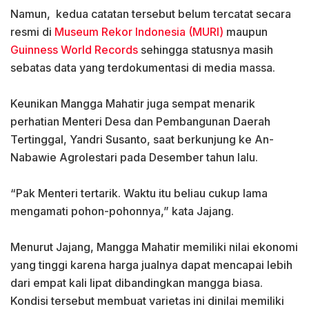
‎Namun, kedua catatan tersebut belum tercatat secara
resmi di
Museum Rekor Indonesia (MURI)
maupun
Guinness World Records
sehingga statusnya masih
sebatas data yang terdokumentasi di media massa.
‎Keunikan Mangga Mahatir juga sempat menarik
perhatian Menteri Desa dan Pembangunan Daerah
Tertinggal, Yandri Susanto, saat berkunjung ke An-
Nabawie Agrolestari pada Desember tahun lalu.
‎“Pak Menteri tertarik. Waktu itu beliau cukup lama
mengamati pohon-pohonnya,” kata Jajang.
‎Menurut Jajang, Mangga Mahatir memiliki nilai ekonomi
yang tinggi karena harga jualnya dapat mencapai lebih
dari empat kali lipat dibandingkan mangga biasa.
Kondisi tersebut membuat varietas ini dinilai memiliki