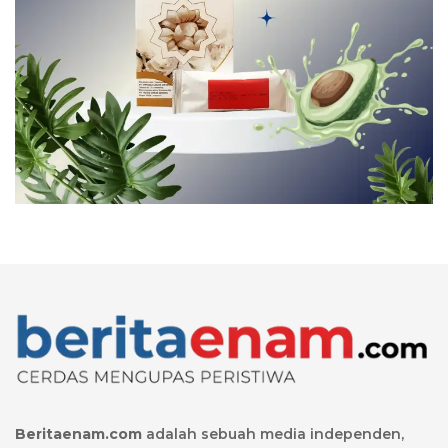
Beritaenam.com
adalah sebuah media independen,