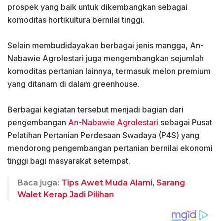
prospek yang baik untuk dikembangkan sebagai
komoditas hortikultura bernilai tinggi.
‎Selain membudidayakan berbagai jenis mangga, An-
Nabawie Agrolestari juga mengembangkan sejumlah
komoditas pertanian lainnya, termasuk melon premium
yang ditanam di dalam greenhouse.
‎Berbagai kegiatan tersebut menjadi bagian dari
pengembangan
An-Nabawie Agrolestari
sebagai Pusat
Pelatihan Pertanian Perdesaan Swadaya (P4S) yang
mendorong pengembangan pertanian bernilai ekonomi
tinggi bagi masyarakat setempat.
Baca juga:
Tips Awet Muda Alami, Sarang
Walet Kerap Jadi Pilihan