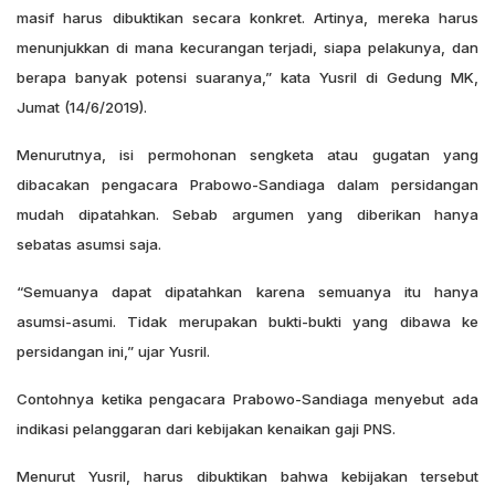
masif harus dibuktikan secara konkret. Artinya, mereka harus
menunjukkan di mana kecurangan terjadi, siapa pelakunya, dan
berapa banyak potensi suaranya,” kata Yusril di Gedung MK,
Jumat (14/6/2019).
Menurutnya, isi permohonan sengketa atau gugatan yang
dibacakan pengacara Prabowo-Sandiaga dalam persidangan
mudah dipatahkan. Sebab argumen yang diberikan hanya
sebatas asumsi saja.
“Semuanya dapat dipatahkan karena semuanya itu hanya
asumsi-asumi. Tidak merupakan bukti-bukti yang dibawa ke
persidangan ini,” ujar Yusril.
Contohnya ketika pengacara Prabowo-Sandiaga menyebut ada
indikasi pelanggaran dari kebijakan kenaikan gaji PNS.
Menurut Yusril, harus dibuktikan bahwa kebijakan tersebut