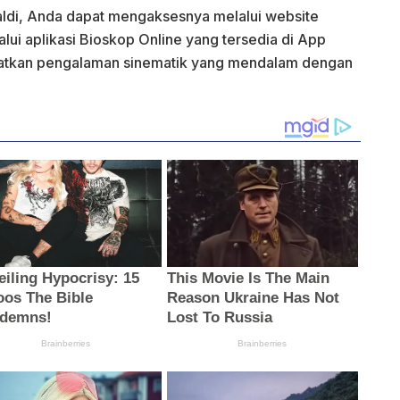
zaldi, Anda dapat mengaksesnya melalui website
ui aplikasi Bioskop Online yang tersedia di App
patkan pengalaman sinematik yang mendalam dengan