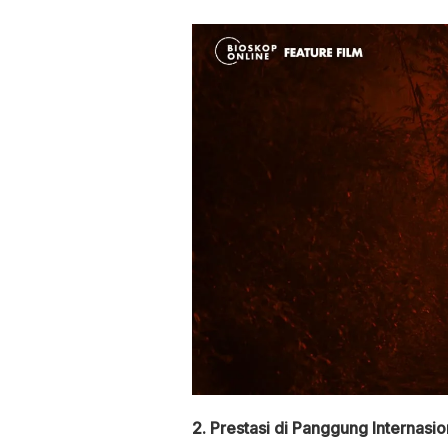
2. Prestasi di Panggung Internasio