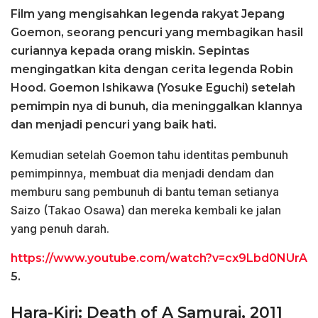
Film yang mengisahkan legenda rakyat Jepang
Goemon, seorang pencuri yang membagikan hasil
curiannya kepada orang miskin. Sepintas
mengingatkan kita dengan cerita legenda Robin
Hood. Goemon Ishikawa (Yosuke Eguchi) setelah
pemimpin nya di bunuh, dia meninggalkan klannya
dan menjadi pencuri yang baik hati.
Kemudian setelah Goemon tahu identitas pembunuh
pemimpinnya, membuat dia menjadi dendam dan
memburu sang pembunuh di bantu teman setianya
Saizo (Takao Osawa) dan mereka kembali ke jalan
yang penuh darah.
https://www.youtube.com/watch?v=cx9Lbd0NUrA
5.
Hara-Kiri: Death of A Samurai, 2011