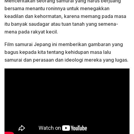
Menceritakan seorang samurai yang harus berjuang
bersama menantu roninnya untuk menegakkan
keadilan dan kehormatan, karena memang pada masa
itu banyak saudagar atau tuan tanah yang semena-
mena pada rakyat kecil.
Film samurai Jepang ini memberikan gambaran yang
bagus kepada kita tentang kehidupan masa lalu
samurai dan perasaan dan ideologi mereka yang lugas.