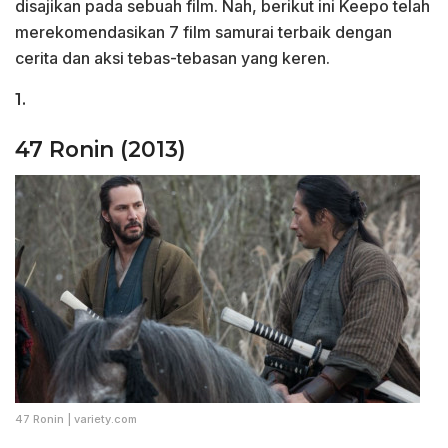
disajikan pada sebuah film. Nah, berikut ini Keepo telah
merekomendasikan 7 film samurai terbaik dengan
cerita dan aksi tebas-tebasan yang keren.
1.
47 Ronin (2013)
47 Ronin | variety.com