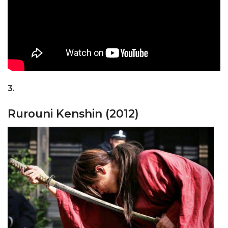
3.
Rurouni Kenshin (2012)