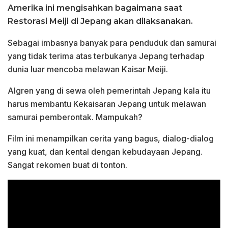
Amerika ini mengisahkan bagaimana saat
Restorasi Meiji di Jepang akan dilaksanakan.
Sebagai imbasnya banyak para penduduk dan samurai
yang tidak terima atas terbukanya Jepang terhadap
dunia luar mencoba melawan Kaisar Meiji.
Algren yang di sewa oleh pemerintah Jepang kala itu
harus membantu Kekaisaran Jepang untuk melawan
samurai pemberontak. Mampukah?
Film ini menampilkan cerita yang bagus, dialog-dialog
yang kuat, dan kental dengan kebudayaan Jepang.
Sangat rekomen buat di tonton.