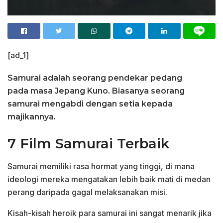
[ad_1]
Samurai adalah seorang pendekar pedang
pada masa Jepang Kuno. Biasanya seorang
samurai mengabdi dengan setia kepada
majikannya.
7 Film Samurai Terbaik
Samurai memiliki rasa hormat yang tinggi, di mana
ideologi mereka mengatakan lebih baik mati di medan
perang daripada gagal melaksanakan misi.
Kisah-kisah heroik para samurai ini sangat menarik jika