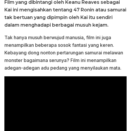
Film yang dibintangi oleh Keanu Reaves sebagai
Kai ini mengisahkan tentang 47 Ronin atau samurai
tak bertuan yang dipimpin oleh Kai itu sendiri
dalam menghadapi berbagai musuh kejam.
Tak hanya musuh berwujud manusia, film ini juga
menampilkan beberapa sosok fantasi yang keren.
Kebayang dong nonton pertarungan samurai melawan
monster bagaimana serunya? Film ini menampilkan
adegan-adegan adu pedang yang menyilaukan mata.