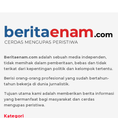
Beritaenam.com
adalah sebuah media independen,
tidak memihak dalam pemberitaan, bebas dan tidak
terikat dari kepentingan politik dan kelompok tertentu.
Berisi orang-orang profesional yang sudah bertahun-
tahun bekerja di dunia jurnalistik.
Tujuan utama kami adalah memberikan berita informasi
yang bermanfaat bagi masyarakat dan cerdas
mengupas peristiwa.
Kategori