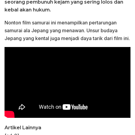
seorang pembunuh kejam yang sering lolos dan
kebal akan hukum.
Nonton film samurai ini menampilkan pertarungan
samurai ala Jepang yang menawan. Unsur budaya
Jepang yang kental juga menjadi daya tarik dari film ini.
Artikel Lainnya