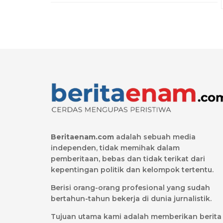
Beritaenam.com
adalah sebuah media
independen, tidak memihak dalam
pemberitaan, bebas dan tidak terikat dari
kepentingan politik dan kelompok tertentu.
Berisi orang-orang profesional yang sudah
bertahun-tahun bekerja di dunia jurnalistik.
Tujuan utama kami adalah memberikan berita