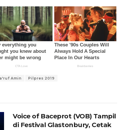
a'ruf Amin
Pilpres 2019
Voice of Baceprot (VOB) Tampil
di Festival Glastonbury, Cetak