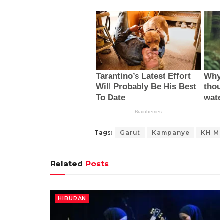
Tags:
Garut
Kampanye
KH M
Related
Posts
HIBURAN