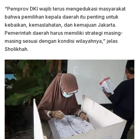
“Pemprov DKI wajib terus mengedukasi masyarakat
bahwa pemilihan kepala daerah itu penting untuk
kebaikan, kemaslahatan, dan kemajuan Jakarta.
Pemerintah daerah harus memiliki strategi masing-
masing sesuai dengan kondisi wilayahnya,” jelas
Sholikhah.