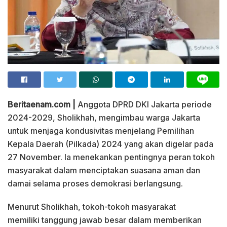
Beritaenam.com |
Anggota DPRD DKI Jakarta periode
2024-2029, Sholikhah, mengimbau warga Jakarta
untuk menjaga kondusivitas menjelang Pemilihan
Kepala Daerah (Pilkada) 2024 yang akan digelar pada
27 November. Ia menekankan pentingnya peran tokoh
masyarakat dalam menciptakan suasana aman dan
damai selama proses demokrasi berlangsung.
Menurut Sholikhah, tokoh-tokoh masyarakat
memiliki tanggung jawab besar dalam memberikan