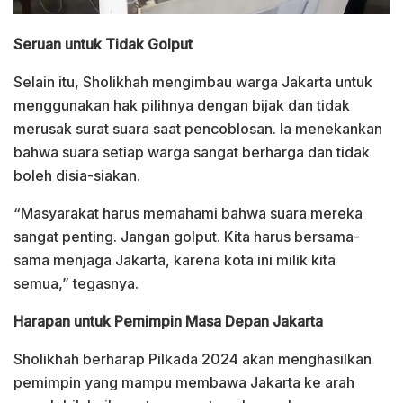
Seruan untuk Tidak Golput
Selain itu, Sholikhah mengimbau warga Jakarta untuk
menggunakan hak pilihnya dengan bijak dan tidak
merusak surat suara saat pencoblosan. Ia menekankan
bahwa suara setiap warga sangat berharga dan tidak
boleh disia-siakan.
“Masyarakat harus memahami bahwa suara mereka
sangat penting. Jangan golput. Kita harus bersama-
sama menjaga Jakarta, karena kota ini milik kita
semua,” tegasnya.
Harapan untuk Pemimpin Masa Depan Jakarta
Sholikhah berharap Pilkada 2024 akan menghasilkan
pemimpin yang mampu membawa Jakarta ke arah