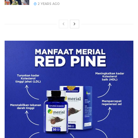
2 YEARS AGO