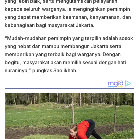
yang lebih baik, serta mengutamakan pelayanan
kepada seluruh warganya. Ia menginginkan pemimpin
yang dapat memberikan keamanan, kenyamanan, dan
kebahagiaan bagi masyarakat Jakarta.
“Mudah-mudahan pemimpin yang terpilih adalah sosok
yang hebat dan mampu membangun Jakarta serta
memberikan yang terbaik bagi warganya. Dengan
begitu, masyarakat akan memilih sesuai dengan hati
nuraninya,” pungkas Sholikhah.