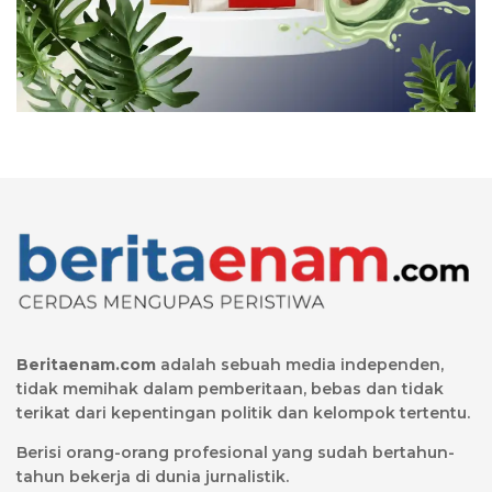
Beritaenam.com
adalah sebuah media independen,
tidak memihak dalam pemberitaan, bebas dan tidak
terikat dari kepentingan politik dan kelompok tertentu.
Berisi orang-orang profesional yang sudah bertahun-
tahun bekerja di dunia jurnalistik.