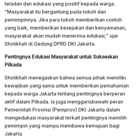
teladan dan edukasi yang positif kepada warga.
“Masyarakat itu bergantung pada tokoh dan
pemimpinnya. Jika para tokoh memberikan contoh
yang baik, memberikan kesejukan dan kenyamanan,
masyarakat akan mudah menerima edukasi,” ujar
Sholikhah di Gedung DPRD DKI Jakarta.
Pentingnya Edukasi Masyarakat untuk Sukseskan
Pilkada
Sholikhah menegaskan bahwa semua pihak memiliki
kewajiban yang sama untuk memberikan pemahaman
kepada warga Jakarta tentang pentingnya berperan
aktif dalam Pilkada. Ia juga menggarisbawahi peran
Pemerintah Provinsi (Pemprov) DKI Jakarta dalam
mengedukasi masyarakat terkait pentingnya memilih
pemimpin yang mampu membawa kemajuan bagi
Jakarta.