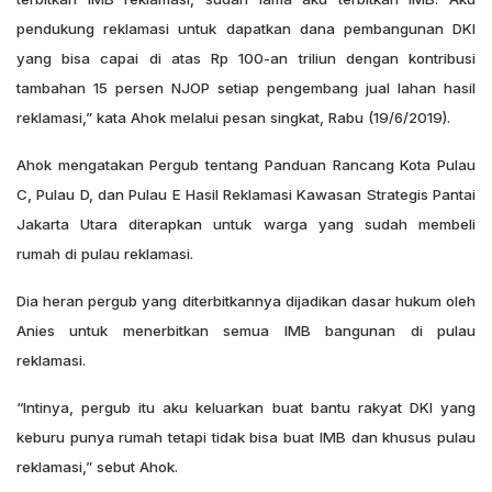
pendukung reklamasi untuk dapatkan dana pembangunan DKI
yang bisa capai di atas Rp 100-an triliun dengan kontribusi
tambahan 15 persen NJOP setiap pengembang jual lahan hasil
reklamasi,” kata Ahok melalui pesan singkat, Rabu (19/6/2019).
Ahok mengatakan Pergub tentang Panduan Rancang Kota Pulau
C, Pulau D, dan Pulau E Hasil Reklamasi Kawasan Strategis Pantai
Jakarta Utara diterapkan untuk warga yang sudah membeli
rumah di pulau reklamasi.
Dia heran pergub yang diterbitkannya dijadikan dasar hukum oleh
Anies untuk menerbitkan semua IMB bangunan di pulau
reklamasi.
“Intinya, pergub itu aku keluarkan buat bantu rakyat DKI yang
keburu punya rumah tetapi tidak bisa buat IMB dan khusus pulau
reklamasi,” sebut Ahok.