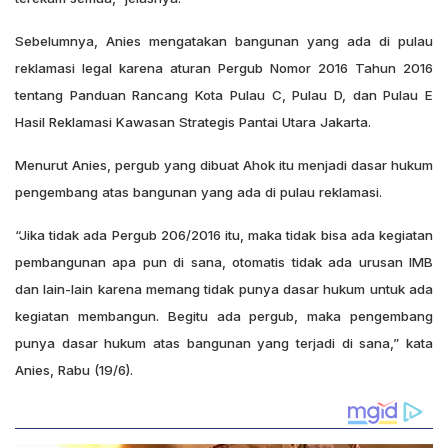
Sebelumnya, Anies mengatakan bangunan yang ada di pulau
reklamasi legal karena aturan Pergub Nomor 2016 Tahun 2016
tentang Panduan Rancang Kota Pulau C, Pulau D, dan Pulau E
Hasil Reklamasi Kawasan Strategis Pantai Utara Jakarta.
Menurut Anies, pergub yang dibuat Ahok itu menjadi dasar hukum
pengembang atas bangunan yang ada di pulau reklamasi.
“Jika tidak ada Pergub 206/2016 itu, maka tidak bisa ada kegiatan
pembangunan apa pun di sana, otomatis tidak ada urusan IMB
dan lain-lain karena memang tidak punya dasar hukum untuk ada
kegiatan membangun. Begitu ada pergub, maka pengembang
punya dasar hukum atas bangunan yang terjadi di sana,” kata
Anies, Rabu (19/6).