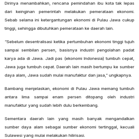
Dirinya menambahkan, rencana pemindahan ibu kota tak lepas
dari keinginan pemerintah melakukan pemerataan ekonomi.
Sebab selama ini ketergantungan ekonomi di Pulau Jawa cukup
tinggi, sehingga dibutuhkan pemerataan ke daerah lain.
“Sebelum desentralisasi ketika pertumbuhan ekonomi tinggi tujuh
sampai sembilan persen, basisnya industri pengolahan padat
karya ada di Jawa. Jadi pas (ekonomi Indonesia) tumbuh cepat,
Jawa juga tumbuh cepat. Daerah lain masih bertumpu ke sumber
daya alam, Jawa sudah mulai manufaktur dan jasa,” ungkapnya.
Bambang menjelaskan, ekonomi di Pulau Jawa memang tumbuh
antara lima sampai enam persen ditopang oleh industri
manufaktur yang sudah lebih dulu berkembang.
Sementara daerah lain yang masih banyak mengandalkan
sumber daya alam sebagai sumber ekonomi tertinggal, kecuali
Sulawesi yang mulai melakukan hilirisasi.