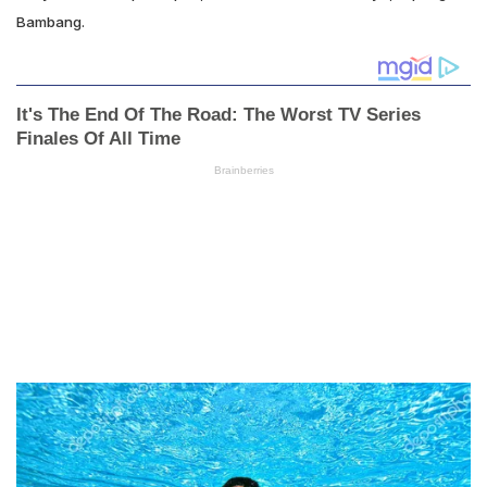
Bambang.