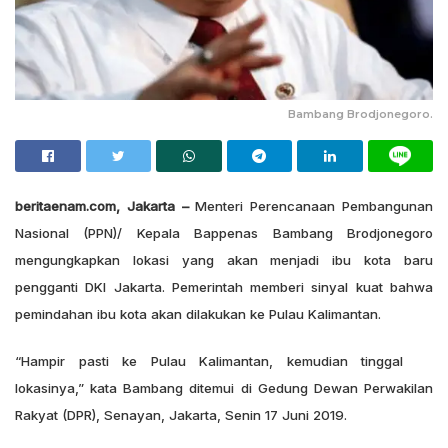
Bambang Brodjonegoro.
beritaenam.com, Jakarta –
Menteri Perencanaan Pembangunan
Nasional (PPN)/ Kepala Bappenas Bambang Brodjonegoro
mengungkapkan lokasi yang akan menjadi ibu kota baru
pengganti DKI Jakarta. Pemerintah memberi sinyal kuat bahwa
pemindahan ibu kota akan dilakukan ke Pulau Kalimantan.
“Hampir pasti ke Pulau Kalimantan, kemudian tinggal
lokasinya,” kata Bambang ditemui di Gedung Dewan Perwakilan
Rakyat (DPR), Senayan, Jakarta, Senin 17 Juni 2019.