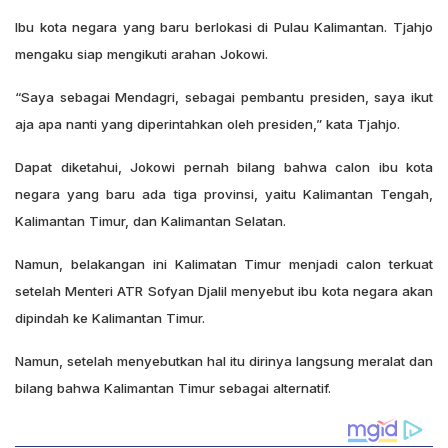
Ibu kota negara yang baru berlokasi di Pulau Kalimantan. Tjahjo
mengaku siap mengikuti arahan Jokowi.
“Saya sebagai Mendagri, sebagai pembantu presiden, saya ikut
aja apa nanti yang diperintahkan oleh presiden,” kata Tjahjo.
Dapat diketahui, Jokowi pernah bilang bahwa calon ibu kota
negara yang baru ada tiga provinsi, yaitu Kalimantan Tengah,
Kalimantan Timur, dan Kalimantan Selatan.
Namun, belakangan ini Kalimatan Timur menjadi calon terkuat
setelah Menteri ATR Sofyan Djalil menyebut ibu kota negara akan
dipindah ke Kalimantan Timur.
Namun, setelah menyebutkan hal itu dirinya langsung meralat dan
bilang bahwa Kalimantan Timur sebagai alternatif.