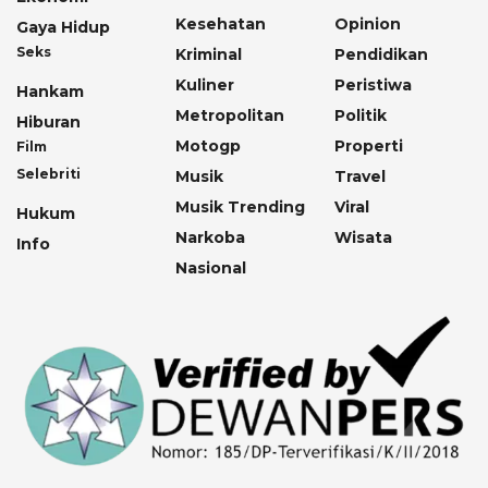
Kesehatan
Opinion
Gaya Hidup
Seks
Kriminal
Pendidikan
Kuliner
Peristiwa
Hankam
Metropolitan
Politik
Hiburan
Motogp
Properti
Film
Selebriti
Musik
Travel
Musik Trending
Viral
Hukum
Narkoba
Wisata
Info
Nasional