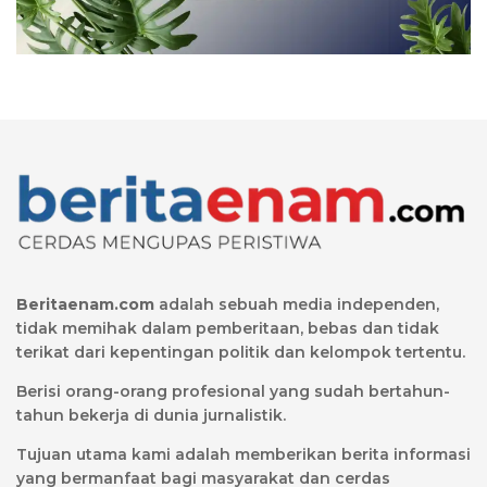
Beritaenam.com
adalah sebuah media independen,
tidak memihak dalam pemberitaan, bebas dan tidak
terikat dari kepentingan politik dan kelompok tertentu.
Berisi orang-orang profesional yang sudah bertahun-
tahun bekerja di dunia jurnalistik.
Tujuan utama kami adalah memberikan berita informasi
yang bermanfaat bagi masyarakat dan cerdas