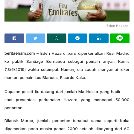
Eden Hazard.
beritaenam.com –
Eden Hazard baru diperkenalkan Real Madrid
ke publik Santiago Bernabeu sebagai pemain anyar, Kamis
(13/6/2019) waktu setempat. Namun, dia sudah menyamai rekor
mantan pemain Los Blancos, Ricardo Kaka.
Capaian positif itu datang dari jumlah Madridista yang hadir
saat presentasi perkenalan Hazard yang mencapai 50.000
penonton.
Dilansir Marca, jumlah penonton tersebut sama seperti Kaka
dipamerkan pada musim panas 2009 setelah diboyong dari AC