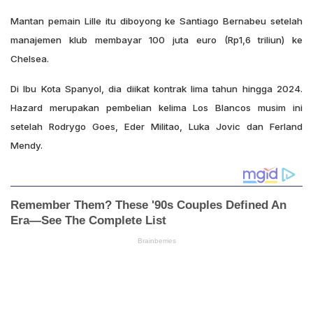
Mantan pemain Lille itu diboyong ke Santiago Bernabeu setelah
manajemen klub membayar 100 juta euro (Rp1,6 triliun) ke
Chelsea.
Di Ibu Kota Spanyol, dia diikat kontrak lima tahun hingga 2024.
Hazard merupakan pembelian kelima Los Blancos musim ini
setelah Rodrygo Goes, Eder Militao, Luka Jovic dan Ferland
Mendy.