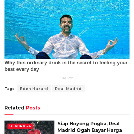
Tags:
Eden Hazard
Real Madrid
Related
Posts
Siap Boyong Pogba, Real
OLAHRAGA
Madrid Ogah Bayar Harga