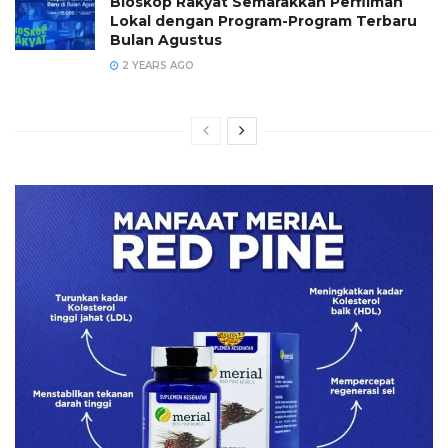
Bioskop Rakyat Semarakkan Perfilman
Lokal dengan Program-Program Terbaru
Bulan Agustus
2 YEARS AGO