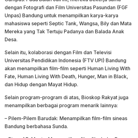
dengan Fotografi dan Film Universitas Pasundan (FGF
Unpas) Bandung untuk menampilkan karya-karya
mahasiswa seperti Septic Tank, Wangsa, Bily dan Mata
Mereka yang Tak Tertuju Padanya dan Balada Anak
Desa.
Selain itu, kolaborasi dengan Film dan Televisi
Universitas Pendidikan Indonesia (FTV UPI) Bandung
akan menampilkan film-film seperti Human Living With
Fate, Human Living With Death, Hunger, Man in Black,
dan Hidup dengan Mayat Hidup.
Selain program-program di atas, Bioskop Rakyat juga
menampilkan berbagai program menarik lainnya:
– Pilem-Pilem Barudak: Menampilkan film-film sineas
Bandung berbahasa Sunda.