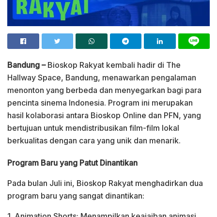
Bandung –
Bioskop Rakyat kembali hadir di The
Hallway Space, Bandung, menawarkan pengalaman
menonton yang berbeda dan menyegarkan bagi para
pencinta sinema Indonesia. Program ini merupakan
hasil kolaborasi antara Bioskop Online dan PFN, yang
bertujuan untuk mendistribusikan film-film lokal
berkualitas dengan cara yang unik dan menarik.
Program Baru yang Patut Dinantikan
Pada bulan Juli ini, Bioskop Rakyat menghadirkan dua
program baru yang sangat dinantikan:
1. Animation Shorts: Menampilkan keajaiban animasi