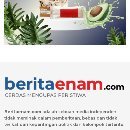
Beritaenam.com
adalah sebuah media independen,
tidak memihak dalam pemberitaan, bebas dan tidak
terikat dari kepentingan politik dan kelompok tertentu.