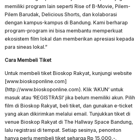
memiliki program lain seperti Rise of B-Movie, Pilem-
Pilem Barudak, Delicious Shorts, dan kolaborasi
dengan kampus-kampus di Bandung. Kami berharap
program-program ini bisa membantu memperkuat
ekosistem film lokal dan memberikan apresiasi kepada
para sineas lokal.”
Cara Membeli Tiket
Untuk membeli tiket Bioskop Rakyat, kunjungi website
[www.bioskoponline.com]
(http://www.bioskoponline.com). Klik ‘AKUN’ untuk
masuk atau ‘REGISTRASI’ jika belum memiliki akun. Pilih
film di Bioskop Rakyat, beli tiket, dan gunakan e-ticket
yang akan dikirimkan melalui email. Tunjukkan tiket di
venue Bioskop Rakyat di The Hallway Space Bandung,
lalu registrasi di tempat. Setiap sesinya, penonton
hanya perlu membeli tiket seharga Rp 15.000,-.