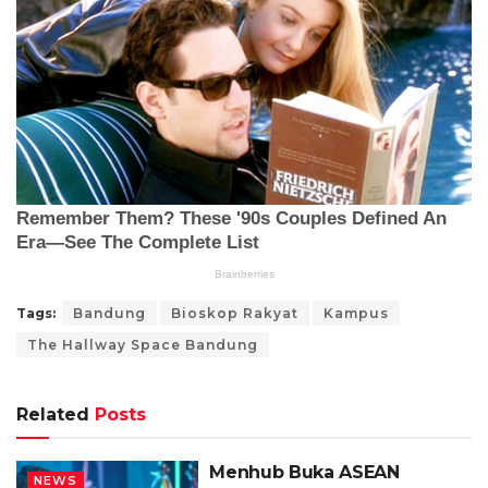
Tags:
Bandung
Bioskop Rakyat
Kampus
The Hallway Space Bandung
Related
Posts
Menhub Buka ASEAN
NEWS