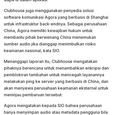
Clubhouse juga menggunakan penyedia solusi
software komunikasi Agora yang berbasis di Shanghai
untuk infrastruktur back-endnya. Sebagai perusahaan
China, Agora memiliki kewajiban hukum untuk
membantu pihak berwenang China menemukan
sumber audio jika dianggap menimbulkan risiko
keamanan nasional, kata SIO.
Menanggapi laporan itu, Clubhouse mengatakan
pihaknya berencana untuk menambahkan enkripsi dan
pemblokiran tambahan untuk mencegah layanannya
melakukan ping ke server yang berbasis di China, dan
akan menyewa perusahaan keamanan eksternal untuk
meninjau pembaruan tersebut.
Agora mengatakan kepada SIO bahwa perusahaan
hanya menyimpan audio atau metadata pengguna bila