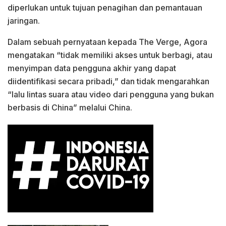
diperlukan untuk tujuan penagihan dan pemantauan
jaringan.
Dalam sebuah pernyataan kepada The Verge, Agora
mengatakan “tidak memiliki akses untuk berbagi, atau
menyimpan data pengguna akhir yang dapat
diidentifikasi secara pribadi,” dan tidak mengarahkan
“lalu lintas suara atau video dari pengguna yang bukan
berbasis di China” melalui China.