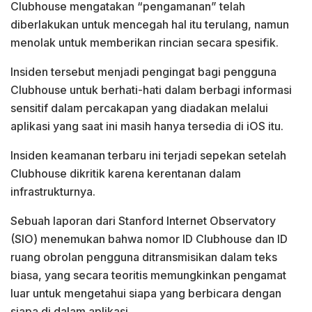
Clubhouse mengatakan “pengamanan” telah
diberlakukan untuk mencegah hal itu terulang, namun
menolak untuk memberikan rincian secara spesifik.
Insiden tersebut menjadi pengingat bagi pengguna
Clubhouse untuk berhati-hati dalam berbagi informasi
sensitif dalam percakapan yang diadakan melalui
aplikasi yang saat ini masih hanya tersedia di iOS itu.
Insiden keamanan terbaru ini terjadi sepekan setelah
Clubhouse dikritik karena kerentanan dalam
infrastrukturnya.
Sebuah laporan dari Stanford Internet Observatory
(SIO) menemukan bahwa nomor ID Clubhouse dan ID
ruang obrolan pengguna ditransmisikan dalam teks
biasa, yang secara teoritis memungkinkan pengamat
luar untuk mengetahui siapa yang berbicara dengan
siapa di dalam aplikasi.