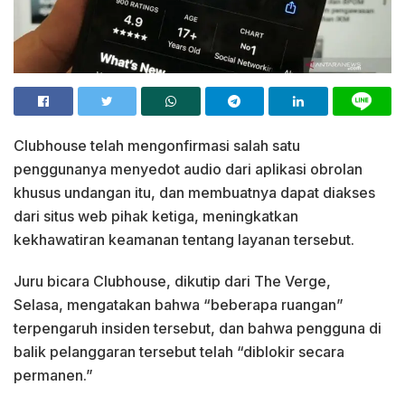
Clubhouse telah mengonfirmasi salah satu
penggunanya menyedot audio dari aplikasi obrolan
khusus undangan itu, dan membuatnya dapat diakses
dari situs web pihak ketiga, meningkatkan
kekhawatiran keamanan tentang layanan tersebut.
Juru bicara Clubhouse, dikutip dari The Verge,
Selasa, mengatakan bahwa “beberapa ruangan”
terpengaruh insiden tersebut, dan bahwa pengguna di
balik pelanggaran tersebut telah “diblokir secara
permanen.”