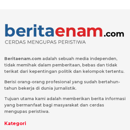
Beritaenam.com
adalah sebuah media independen,
tidak memihak dalam pemberitaan, bebas dan tidak
terikat dari kepentingan politik dan kelompok tertentu.
Berisi orang-orang profesional yang sudah bertahun-
tahun bekerja di dunia jurnalistik.
Tujuan utama kami adalah memberikan berita informasi
yang bermanfaat bagi masyarakat dan cerdas
mengupas peristiwa.
Kategori