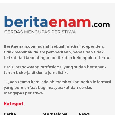
Beritaenam.com
adalah sebuah media independen,
tidak memihak dalam pemberitaan, bebas dan tidak
terikat dari kepentingan politik dan kelompok tertentu.
Berisi orang-orang profesional yang sudah bertahun-
tahun bekerja di dunia jurnalistik.
Tujuan utama kami adalah memberikan berita informasi
yang bermanfaat bagi masyarakat dan cerdas
mengupas peristiwa.
Kategori
Berita
Internasional
News