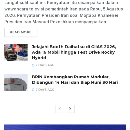
sangat sulit saat ini. Pernyataan itu disampaikan dalam
wawancara televisi pemerintah Iran pada Rabu, 5 Agustus
2026. Pernyataan Presiden Iran soal Mojtaba Khamenei
Presiden Iran Masoud Pezeshkian menyampaikan...
READ MORE
Jelajahi Booth Daihatsu di GIIAS 2026,
Ada 16 Mobil hingga Test Drive Rocky
Hybrid
2 DAYS AGO
BRIN Kembangkan Rumah Modular,
Dibangun 14 Hari dan Siap Huni 30 Hari
2 DAYS AGO