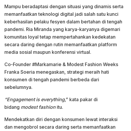
Mampu beradaptasi dengan situasi yang dinamis serta
memanfaatkan teknologi digital jadi salah satu kunci
keberhasilan pelaku fesyen dalam bertahan di tengah
pandemi. Ria Miranda yang karya-karyanya digemari
komunitas loyal tetap mempertahankan kedekatan
secara daring dengan rutin memanfaatkan platform
media sosial maupun konferensi virtual.
Co-Founder #Markamarie & Modest Fashion Weeks
Franka Soeria menegaskan, strategi meraih hati
konsumen di tengah pandemi berbeda dari
sebelumnya.
“Engagement is everything
,” kata pakar di
bidang
modest fashion
itu.
Mendekatkan diri dengan konsumen lewat interaksi
dan mengobrol secara daring serta memanfaatkan