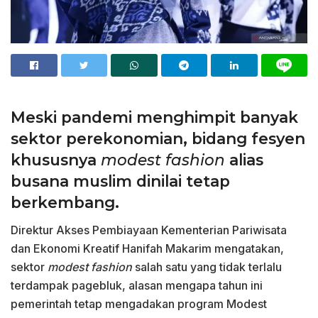
Meski pandemi menghimpit banyak
sektor perekonomian, bidang fesyen
khususnya
modest fashion
alias
busana muslim dinilai tetap
berkembang.
Direktur Akses Pembiayaan Kementerian Pariwisata
dan Ekonomi Kreatif Hanifah Makarim mengatakan,
sektor
modest fashion
salah satu yang tidak terlalu
terdampak pagebluk, alasan mengapa tahun ini
pemerintah tetap mengadakan program Modest