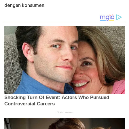
dengan konsumen.