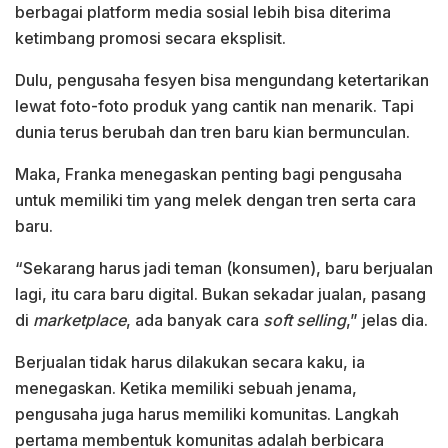
berbagai platform media sosial lebih bisa diterima
ketimbang promosi secara eksplisit.
Dulu, pengusaha fesyen bisa mengundang ketertarikan
lewat foto-foto produk yang cantik nan menarik. Tapi
dunia terus berubah dan tren baru kian bermunculan.
Maka, Franka menegaskan penting bagi pengusaha
untuk memiliki tim yang melek dengan tren serta cara
baru.
“Sekarang harus jadi teman (konsumen), baru berjualan
lagi, itu cara baru digital. Bukan sekadar jualan, pasang
di
marketplace
, ada banyak cara
soft selling
,” jelas dia.
Berjualan tidak harus dilakukan secara kaku, ia
menegaskan. Ketika memiliki sebuah jenama,
pengusaha juga harus memiliki komunitas. Langkah
pertama membentuk komunitas adalah berbicara