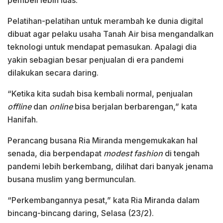
Pelatihan-pelatihan untuk merambah ke dunia digital
dibuat agar pelaku usaha Tanah Air bisa mengandalkan
teknologi untuk mendapat pemasukan. Apalagi dia
yakin sebagian besar penjualan di era pandemi
dilakukan secara daring.
“Ketika kita sudah bisa kembali normal, penjualan
offline
dan
online
bisa berjalan berbarengan,” kata
Hanifah.
Perancang busana Ria Miranda mengemukakan hal
senada, dia berpendapat
modest fashion
di tengah
pandemi lebih berkembang, dilihat dari banyak jenama
busana muslim yang bermunculan.
“Perkembangannya pesat,” kata Ria Miranda dalam
bincang-bincang daring, Selasa (23/2).