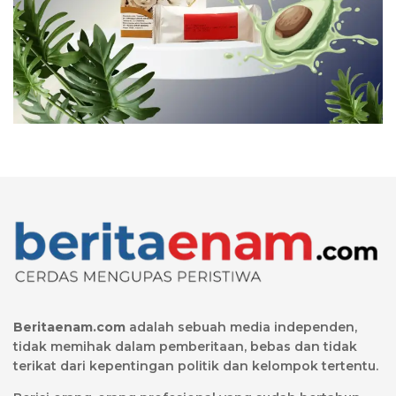
Beritaenam.com
adalah sebuah media independen,
tidak memihak dalam pemberitaan, bebas dan tidak
terikat dari kepentingan politik dan kelompok tertentu.