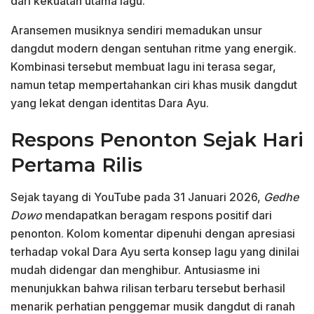
dari kekuatan utama lagu.
Aransemen musiknya sendiri memadukan unsur
dangdut modern dengan sentuhan ritme yang energik.
Kombinasi tersebut membuat lagu ini terasa segar,
namun tetap mempertahankan ciri khas musik dangdut
yang lekat dengan identitas Dara Ayu.
Respons Penonton Sejak Hari
Pertama Rilis
Sejak tayang di YouTube pada 31 Januari 2026,
Gedhe
Dowo
mendapatkan beragam respons positif dari
penonton. Kolom komentar dipenuhi dengan apresiasi
terhadap vokal Dara Ayu serta konsep lagu yang dinilai
mudah didengar dan menghibur. Antusiasme ini
menunjukkan bahwa rilisan terbaru tersebut berhasil
menarik perhatian penggemar musik dangdut di ranah