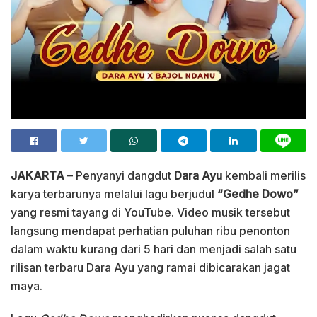
JAKARTA
– Penyanyi dangdut
Dara Ayu
kembali merilis
karya terbarunya melalui lagu berjudul
“Gedhe Dowo”
yang resmi tayang di YouTube. Video musik tersebut
langsung mendapat perhatian puluhan ribu penonton
dalam waktu kurang dari 5 hari dan menjadi salah satu
rilisan terbaru Dara Ayu yang ramai dibicarakan jagat
maya.