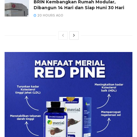
BRIN Kembangkan Rumah Modular,
Dibangun 14 Hari dan Siap Huni 30 Hari
20 HOURS AGO