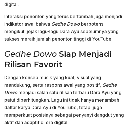
digital.
Interaksi penonton yang terus bertambah juga menjadi
indikator awal bahwa
Gedhe Dowo
berpotensi
mengikuti jejak lagu-lagu Dara Ayu sebelumnya yang
sukses meraih jumlah penonton tinggi di YouTube.
Gedhe Dowo
Siap Menjadi
Rilisan Favorit
Dengan konsep musik yang kuat, visual yang
mendukung, serta respons awal yang positif,
Gedhe
Dowo
menjadi salah satu rilisan terbaru Dara Ayu yang
patut diperhitungkan. Lagu ini tidak hanya menambah
daftar karya Dara Ayu di YouTube, tetapi juga
memperkuat posisinya sebagai penyanyi dangdut yang
aktif dan adaptif di era digital.