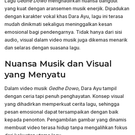
Lagu
Gedhe Dowo
menghadirkan nuansa dangdut
yang kuat dengan aransemen musik enerjik. Dipadukan
dengan karakter vokal khas Dara Ayu, lagu ini terasa
mudah dinikmati sekaligus meninggalkan kesan
emosional bagi pendengarnya. Tidak hanya dari sisi
audio, visual dalam video musik juga dikemas menarik
dan selaras dengan suasana lagu.
Nuansa Musik dan Visual
yang Menyatu
Dalam video musik
Gedhe Dowo
, Dara Ayu tampil
dengan ceria tapi penuh penghayatan. Konsep visual
yang dihadirkan memperkuat cerita lagu, sehingga
pesan emosional dapat tersampaikan dengan baik
kepada penonton. Pengambilan gambar yang dinamis
membuat video terasa hidup tanpa mengalihkan fokus