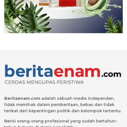
Beritaenam.com
adalah sebuah media independen,
tidak memihak dalam pemberitaan, bebas dan tidak
terikat dari kepentingan politik dan kelompok tertentu.
Berisi orang-orang profesional yang sudah bertahun-