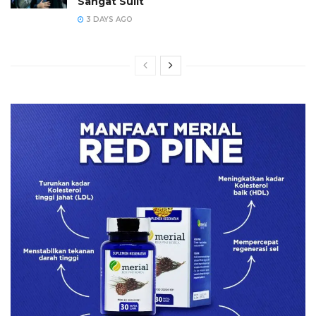
Sangat Sulit
3 DAYS AGO