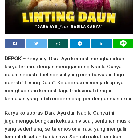
DEPOK –
Penyanyi Dara Ayu kembali menghadirkan
karya terbaru dengan menggandeng Nabila Cahya
dalam sebuah duet spesial yang membawakan lagu
daerah “Linting Daun”. Kolaborasi ini menjadi upaya
menghadirkan kembali lagu tradisional dengan
kemasan yang lebih modern bagi pendengar masa kini.
Karya kolaborasi Dara Ayu dan Nabila Cahya ini
juga menggabungkan kekuatan visual, sentuhan musik
yang sederhana, serta emosional rasa yang mengalir
lembut di setiap bagiannya. Sebuah paket lengkap