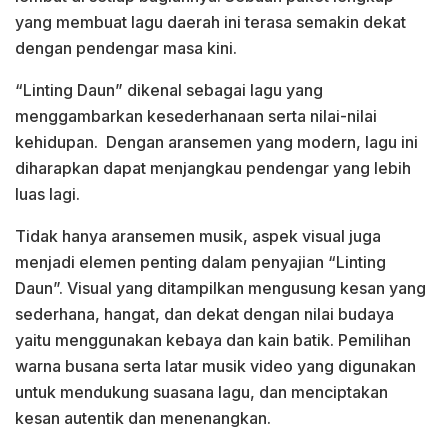
yang membuat lagu daerah ini terasa semakin dekat
dengan pendengar masa kini.
“Linting Daun” dikenal sebagai lagu yang
menggambarkan kesederhanaan serta nilai-nilai
kehidupan. Dengan aransemen yang modern, lagu ini
diharapkan dapat menjangkau pendengar yang lebih
luas lagi.
Tidak hanya aransemen musik, aspek visual juga
menjadi elemen penting dalam penyajian “Linting
Daun”. Visual yang ditampilkan mengusung kesan yang
sederhana, hangat, dan dekat dengan nilai budaya
yaitu menggunakan kebaya dan kain batik. Pemilihan
warna busana serta latar musik video yang digunakan
untuk mendukung suasana lagu, dan menciptakan
kesan autentik dan menenangkan.