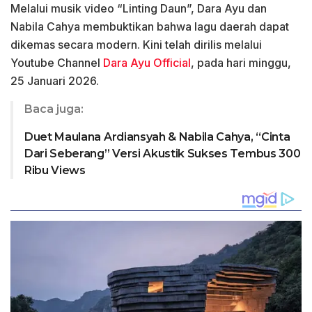
Melalui musik video “Linting Daun”, Dara Ayu dan
Nabila Cahya membuktikan bahwa lagu daerah dapat
dikemas secara modern. Kini telah dirilis melalui
Youtube Channel
Dara Ayu Official
, pada hari minggu,
25 Januari 2026.
Baca juga:
Duet Maulana Ardiansyah & Nabila Cahya, “Cinta
Dari Seberang” Versi Akustik Sukses Tembus 300
Ribu Views