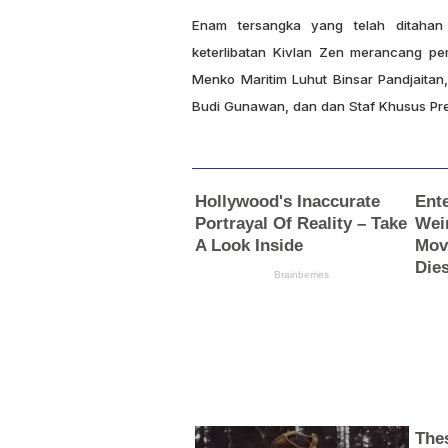
Enam tersangka yang telah ditahan
keterlibatan Kivlan Zen merancang p
Menko Maritim Luhut Binsar Pandjaitan
Budi Gunawan, dan dan Staf Khusus Pre