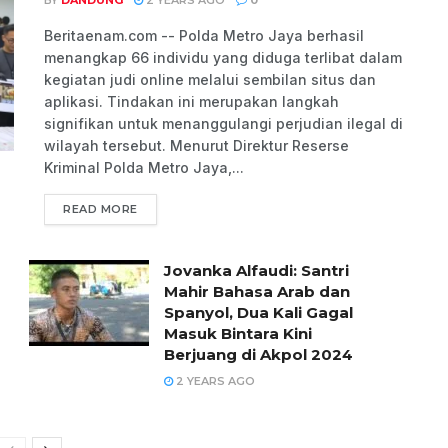
Beritaenam.com -- Polda Metro Jaya berhasil
menangkap 66 individu yang diduga terlibat dalam
kegiatan judi online melalui sembilan situs dan
aplikasi. Tindakan ini merupakan langkah
signifikan untuk menanggulangi perjudian ilegal di
wilayah tersebut. Menurut Direktur Reserse
Kriminal Polda Metro Jaya,...
READ MORE
Jovanka Alfaudi: Santri
Mahir Bahasa Arab dan
Spanyol, Dua Kali Gagal
Masuk Bintara Kini
Berjuang di Akpol 2024
2 YEARS AGO