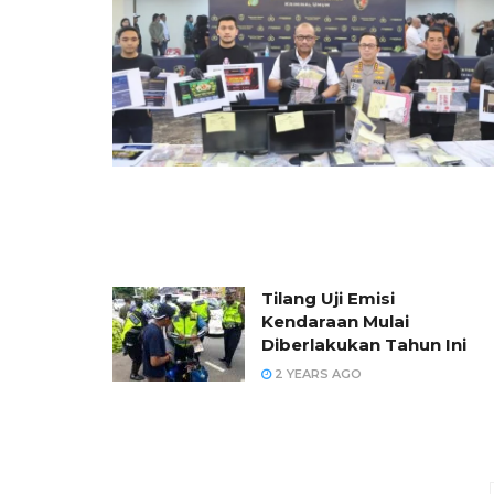
Tilang Uji Emisi
Kendaraan Mulai
Diberlakukan Tahun Ini
2 YEARS AGO