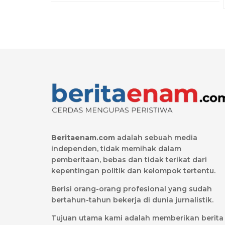
Beritaenam.com
adalah sebuah media
independen, tidak memihak dalam
pemberitaan, bebas dan tidak terikat dari
kepentingan politik dan kelompok tertentu.
Berisi orang-orang profesional yang sudah
bertahun-tahun bekerja di dunia jurnalistik.
Tujuan utama kami adalah memberikan berita