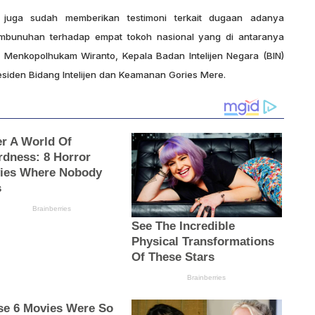
 juga sudah memberikan testimoni terkait dugaan adanya
embunuhan terhadap empat tokoh nasional yang di antaranya
, Menkopolhukam Wiranto, Kepala Badan Intelijen Negara (BIN)
siden Bidang Intelijen dan Keamanan Gories Mere.