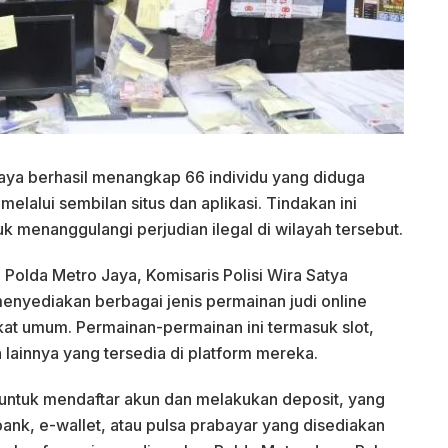
aya berhasil menangkap 66 individu yang diduga
 melalui sembilan situs dan aplikasi. Tindakan ini
k menanggulangi perjudian ilegal di wilayah tersebut.
 Polda Metro Jaya, Komisaris Polisi Wira Satya
menyediakan berbagai jenis permainan judi online
at umum. Permainan-permainan ini termasuk slot,
n lainnya yang tersedia di platform mereka.
untuk mendaftar akun dan melakukan deposit, yang
ank, e-wallet, atau pulsa prabayar yang disediakan