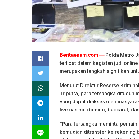
Beritaenam.com —
Polda Metro J
terlibat dalam kegiatan judi online
merupakan langkah signifikan untu
Menurut Direktur Reserse Kriminal
Triputra, para tersangka dituduh 
yang dapat diakses oleh masyarak
live casino, domino, baccarat, da
“Para tersangka meminta pemain 
kemudian ditransfer ke rekening b