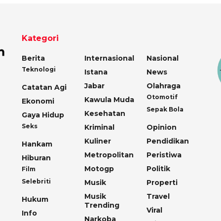
Kategori
Berita
Internasional
Nasional
Teknologi
Istana
News
Jabar
Olahraga
Catatan Agi
Otomotif
Kawula Muda
Ekonomi
Sepak Bola
Kesehatan
Gaya Hidup
Seks
Kriminal
Opinion
Kuliner
Pendidikan
Hankam
Metropolitan
Peristiwa
Hiburan
Motogp
Politik
Film
Selebriti
Musik
Properti
Musik
Travel
Hukum
Trending
Viral
Info
Narkoba