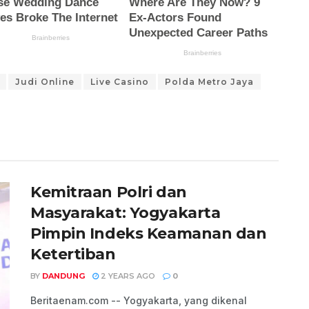
Judi Online
Live Casino
Polda Metro Jaya
Kemitraan Polri dan
Masyarakat: Yogyakarta
Pimpin Indeks Keamanan dan
Ketertiban
BY
DANDUNG
2 YEARS AGO
0
Beritaenam.com -- Yogyakarta, yang dikenal