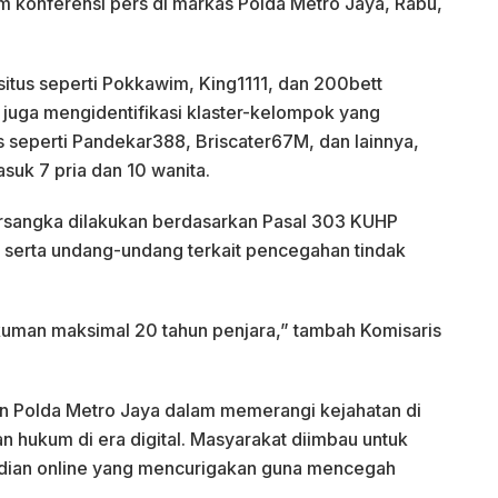
am konferensi pers di markas Polda Metro Jaya, Rabu,
 situs seperti Pokkawim, King1111, dan 200bett
i juga mengidentifikasi klaster-kelompok yang
s seperti Pandekar388, Briscater67M, dan lainnya,
asuk 7 pria dan 10 wanita.
rsangka dilakukan berdasarkan Pasal 303 KUHP
E, serta undang-undang terkait pencegahan tindak
ukuman maksimal 20 tahun penjara,” tambah Komisaris
n Polda Metro Jaya dalam memerangi kejahatan di
n hukum di era digital. Masyarakat diimbau untuk
judian online yang mencurigakan guna mencegah