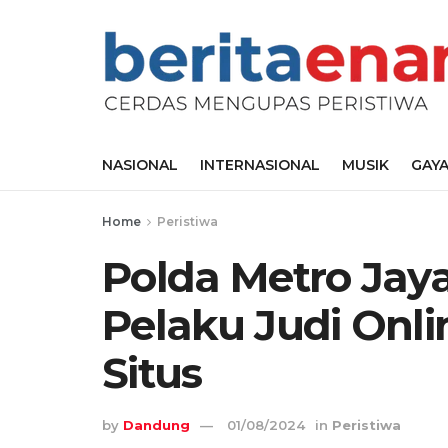
NASIONAL
INTERNASIONAL
MUSIK
GAYA
Home
Peristiwa
Polda Metro Jay
Pelaku Judi Onli
Situs
by
Dandung
01/08/2024
in
Peristiwa