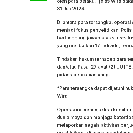
oleh para pelaku,” jelas Wira dal
31 Juli 2024.
Di antara para tersangka, operasi
menjadi fokus penyelidikan. Polis
bertanggung jawab atas situs-situ
yang melibatkan 17 individu, term
Tindakan hukum terhadap para te
dan/atau Pasal 27 ayat (2) UU IT
pidana pencucian uang.
“Para tersangka dapat dijatuhi h
Wira.
Operasi ini menunjukkan komitme
dunia maya dan menjaga ketertiba
melaporkan segala aktivitas per
praktik ilegal di masa mendatang.