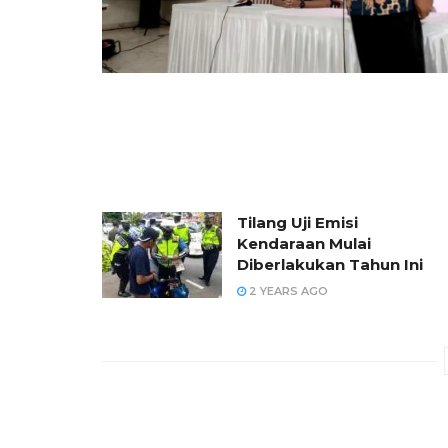
Tilang Uji Emisi
Kendaraan Mulai
Diberlakukan Tahun Ini
2 YEARS AGO