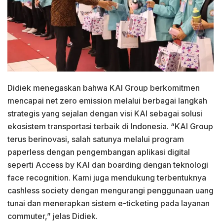
Didiek menegaskan bahwa KAI Group berkomitmen
mencapai net zero emission melalui berbagai langkah
strategis yang sejalan dengan visi KAI sebagai solusi
ekosistem transportasi terbaik di Indonesia. “KAI Group
terus berinovasi, salah satunya melalui program
paperless dengan pengembangan aplikasi digital
seperti Access by KAI dan boarding dengan teknologi
face recognition. Kami juga mendukung terbentuknya
cashless society dengan mengurangi penggunaan uang
tunai dan menerapkan sistem e-ticketing pada layanan
commuter,” jelas Didiek.