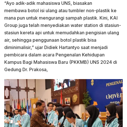
“Ayo adik-adik mahasiswa UNS, biasakan
membawa botol isi ulang atau tumbler non-plastik ke
mana pun untuk mengurangi sampah plastik. Kini, KAI
Group juga telah menyediakan water station di stasiun-
stasiun kereta api untuk memudahkan pengisian ulang
air, sehingga penggunaan botol plastik bisa
diminimalisir,” ujar Didiek Hartantyo saat menjadi
pembicara dalam acara Pengenalan Kehidupan
Kampus Bagi Mahasiswa Baru (PKKMB) UNS 2024 di
Gedung Dr. Prakosa,