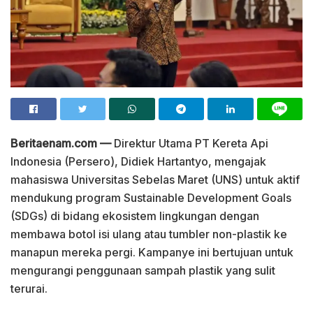
Beritaenam.com —
Direktur Utama PT Kereta Api
Indonesia (Persero), Didiek Hartantyo, mengajak
mahasiswa Universitas Sebelas Maret (UNS) untuk aktif
mendukung program Sustainable Development Goals
(SDGs) di bidang ekosistem lingkungan dengan
membawa botol isi ulang atau tumbler non-plastik ke
manapun mereka pergi. Kampanye ini bertujuan untuk
mengurangi penggunaan sampah plastik yang sulit
terurai.