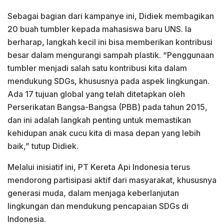
Sebagai bagian dari kampanye ini, Didiek membagikan
20 buah tumbler kepada mahasiswa baru UNS. Ia
berharap, langkah kecil ini bisa memberikan kontribusi
besar dalam mengurangi sampah plastik. “Penggunaan
tumbler menjadi salah satu kontribusi kita dalam
mendukung SDGs, khususnya pada aspek lingkungan.
Ada 17 tujuan global yang telah ditetapkan oleh
Perserikatan Bangsa-Bangsa (PBB) pada tahun 2015,
dan ini adalah langkah penting untuk memastikan
kehidupan anak cucu kita di masa depan yang lebih
baik,” tutup Didiek.
Melalui inisiatif ini, PT Kereta Api Indonesia terus
mendorong partisipasi aktif dari masyarakat, khususnya
generasi muda, dalam menjaga keberlanjutan
lingkungan dan mendukung pencapaian SDGs di
Indonesia.