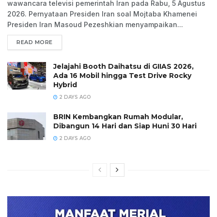
wawancara televisi pemerintah Iran pada Rabu, 5 Agustus
2026. Pernyataan Presiden Iran soal Mojtaba Khamenei
Presiden Iran Masoud Pezeshkian menyampaikan...
READ MORE
Jelajahi Booth Daihatsu di GIIAS 2026,
Ada 16 Mobil hingga Test Drive Rocky
Hybrid
2 DAYS AGO
BRIN Kembangkan Rumah Modular,
Dibangun 14 Hari dan Siap Huni 30 Hari
2 DAYS AGO