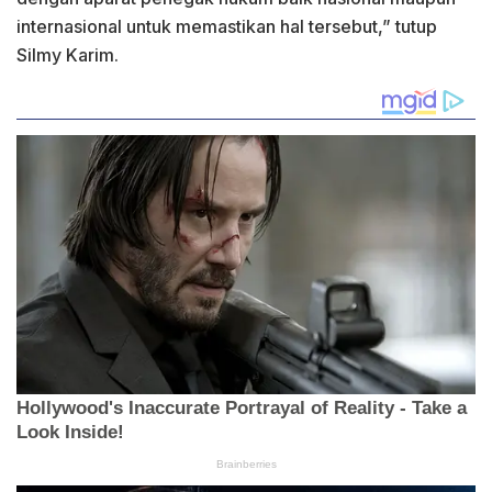
internasional untuk memastikan hal tersebut,” tutup
Silmy Karim.