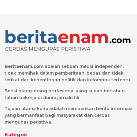
Beritaenam.com
adalah sebuah media independen,
tidak memihak dalam pemberitaan, bebas dan tidak
terikat dari kepentingan politik dan kelompok tertentu.
Berisi orang-orang profesional yang sudah bertahun-
tahun bekerja di dunia jurnalistik.
Tujuan utama kami adalah memberikan berita informasi
yang bermanfaat bagi masyarakat dan cerdas
mengupas peristiwa.
Kategori