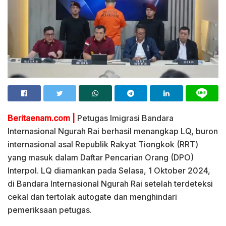
Beritaenam.com |
Petugas Imigrasi Bandara
Internasional Ngurah Rai berhasil menangkap LQ, buron
internasional asal Republik Rakyat Tiongkok (RRT)
yang masuk dalam Daftar Pencarian Orang (DPO)
Interpol. LQ diamankan pada Selasa, 1 Oktober 2024,
di Bandara Internasional Ngurah Rai setelah terdeteksi
cekal dan tertolak autogate dan menghindari
pemeriksaan petugas.