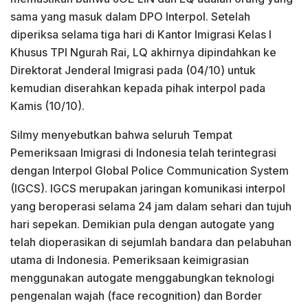
sama yang masuk dalam DPO Interpol. Setelah
diperiksa selama tiga hari di Kantor Imigrasi Kelas I
Khusus TPI Ngurah Rai, LQ akhirnya dipindahkan ke
Direktorat Jenderal Imigrasi pada (04/10) untuk
kemudian diserahkan kepada pihak interpol pada
Kamis (10/10).
Silmy menyebutkan bahwa seluruh Tempat
Pemeriksaan Imigrasi di Indonesia telah terintegrasi
dengan Interpol Global Police Communication System
(IGCS). IGCS merupakan jaringan komunikasi interpol
yang beroperasi selama 24 jam dalam sehari dan tujuh
hari sepekan. Demikian pula dengan autogate yang
telah dioperasikan di sejumlah bandara dan pelabuhan
utama di Indonesia. Pemeriksaan keimigrasian
menggunakan autogate menggabungkan teknologi
pengenalan wajah (face recognition) dan Border