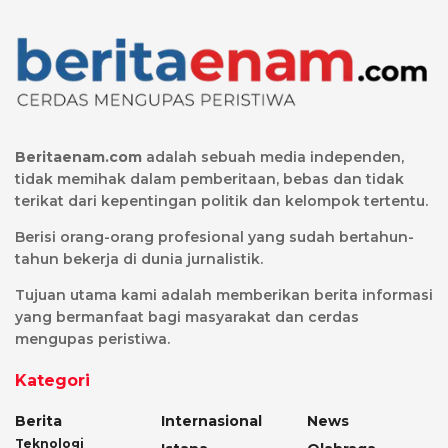
Beritaenam.com
adalah sebuah media independen,
tidak memihak dalam pemberitaan, bebas dan tidak
terikat dari kepentingan politik dan kelompok tertentu.
Berisi orang-orang profesional yang sudah bertahun-
tahun bekerja di dunia jurnalistik.
Tujuan utama kami adalah memberikan berita informasi
yang bermanfaat bagi masyarakat dan cerdas
mengupas peristiwa.
Kategori
Berita
Internasional
News
Teknologi