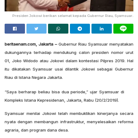
Presiden Jokowi berikan selamat kepada Gubernur Riau, Syamsuar.
beritaenam.com, Jakarta –
Gubernur Riau Syamsuar menyatakan
dukungannya terhadap mendukung calon presiden nomor urut
01, Joko Widodo atau Jokowi dalam kontestasi Pilpres 2019. Hal
itu dikatakan Syamsuar usai dilantik Jokowi sebagai Gubernur
Riau di Istana Negara Jakarta.
“Saya berharap beliau bisa dua periode,” ujar Syamsuar di
Kompleks Istana Kepresidenan, Jakarta, Rabu (20/2/2019).
Syamsuar menilai Jokowi telah membuktikan kinerjanya secara
nyata dengan membangun infrastruktur, menyelesaikan reforma
agraria, dan program dana desa.