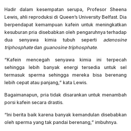
Hadir dalam kesempatan serupa, Profesor Sheena
Lewis, ahli reproduksi di Queen’s University Belfast. Dia
berpendapat kemampuan kafein untuk meningkatkan
kesuburan pria disebabkan oleh pengaruhnya terhadap
dua senyawa kimia tubuh seperti
adenosine
triphosphate
dan
guanosine triphosphate
.
“Kafein mencegah senyawa kimia ini terpecah
sehingga lebih banyak energi tersedia untuk sel
termasuk sperma sehingga mereka bisa berenang
lebih cepat atau panjang,” kata Lewis.
Bagaimanapun, pria tidak disarankan untuk menambah
porsi kafein secara drastis.
“Ini berita baik karena banyak kemandulan disebabkan
oleh sperma yang tak pandai berenang,” imbuhnya.