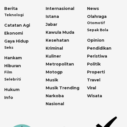
Berita
Internasional
News
Teknologi
Istana
Olahraga
Otomotif
Jabar
Catatan Agi
Sepak Bola
Kawula Muda
Ekonomi
Kesehatan
Opinion
Gaya Hidup
Seks
Kriminal
Pendidikan
Kuliner
Peristiwa
Hankam
Metropolitan
Politik
Hiburan
Motogp
Properti
Film
Selebriti
Musik
Travel
Musik Trending
Viral
Hukum
Narkoba
Wisata
Info
Nasional