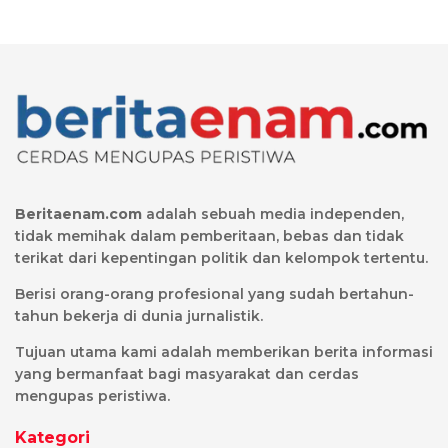
Beritaenam.com
adalah sebuah media independen,
tidak memihak dalam pemberitaan, bebas dan tidak
terikat dari kepentingan politik dan kelompok tertentu.
Berisi orang-orang profesional yang sudah bertahun-
tahun bekerja di dunia jurnalistik.
Tujuan utama kami adalah memberikan berita informasi
yang bermanfaat bagi masyarakat dan cerdas
mengupas peristiwa.
Kategori