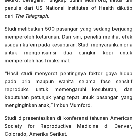
penulis dari US National Institutes of Health dikutip
dari
The Telegraph
.
Studi melibatkan 500 pasangan yang sedang berjuang
memperoleh keturunan. Dari sini, peneliti melihat efek
asupan kafein pada kesuburan. Studi menyarankan pria
untuk mengonsumsi dua cangkir kopi untuk
memperoleh hasil maksimal.
“Hasil studi menyorot pentingnya faktor gaya hidup
pada pria maupun wanita selama fase sensitif
reproduksi untuk memengaruhi kesuburan, dan
kebutuhan petunjuk yang tepat untuk pasangan yang
menginginkan anak,” imbuh Mumford.
Studi dipresentasikan di konferensi tahunan American
Society for Reproductive Medicine di Denver,
Colorado, Amerika Serikat.