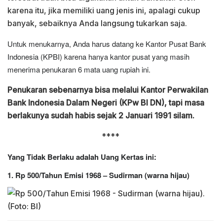
karena itu, jika memiliki uang jenis ini, apalagi cukup
banyak, sebaiknya Anda langsung tukarkan saja.
Untuk menukarnya, Anda harus datang ke Kantor Pusat Bank
Indonesia (KPBI) karena hanya kantor pusat yang masih
menerima penukaran 6 mata uang rupiah ini.
Penukaran sebenarnya bisa melalui Kantor Perwakilan
Bank Indonesia Dalam Negeri (KPw BI DN), tapi masa
berlakunya sudah habis sejak 2 Januari 1991 silam.
****
Yang Tidak Berlaku adalah Uang Kertas ini:
1. Rp 500/Tahun Emisi 1968 – Sudirman​ (warna hijau)