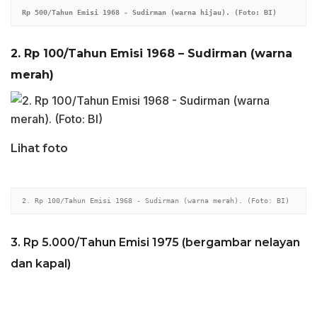
Rp 500/Tahun Emisi 1968 - Sudirman​ (warna hijau). (Foto: BI)
2. Rp 100/Tahun Emisi 1968 – Sudirman (warna
merah)
Lihat foto
2. Rp 100/Tahun Emisi 1968 - Sudirman (warna merah). (Foto: BI)
3. Rp 5.000/Tahun Emisi 1975 (bergambar nelayan
dan kapal)