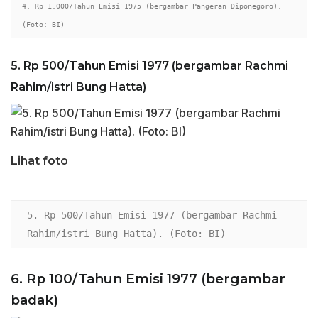
4. Rp 1.000/Tahun Emisi 1975 (bergambar Pangeran Diponegoro). 
(Foto: BI)
5. Rp 500/Tahun Emisi 1977 (bergambar Rachmi
Rahim/istri Bung Hatta)
Lihat foto
5. Rp 500/Tahun Emisi 1977 (bergambar Rachmi 
Rahim/istri Bung Hatta). (Foto: BI)
6. Rp 100/Tahun Emisi 1977 (bergambar
badak)