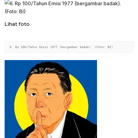
Lihat foto
6. Rp 100/Tahun Emisi 1977 (bergambar badak). (Foto: BI)