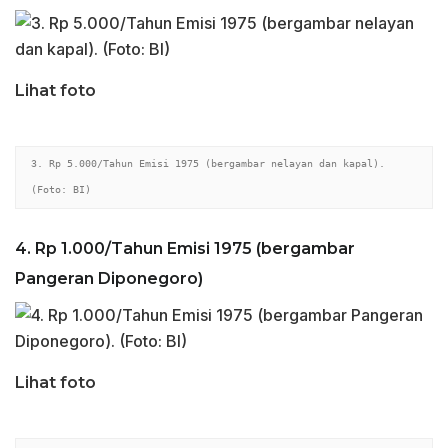
Lihat foto
3. Rp 5.000/Tahun Emisi 1975 (bergambar nelayan dan kapal). 
(Foto: BI)
4. Rp 1.000/Tahun Emisi 1975 (bergambar
Pangeran Diponegoro)
Lihat foto