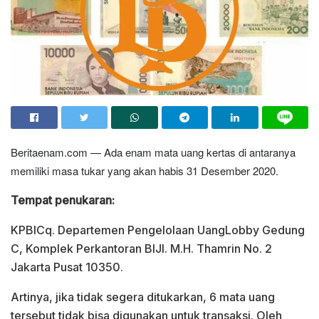
Beritaenam.com — Ada enam mata uang kertas di antaranya
memiliki masa tukar yang akan habis 31 Desember 2020.
Tempat penukaran:
KPBICq. Departemen Pengelolaan UangLobby Gedung
C, Komplek Perkantoran BIJl. M.H. Thamrin No. 2
Jakarta Pusat 10350.
Artinya, jika tidak segera ditukarkan, 6 mata uang
tersebut tidak bisa digunakan untuk transaksi. Oleh