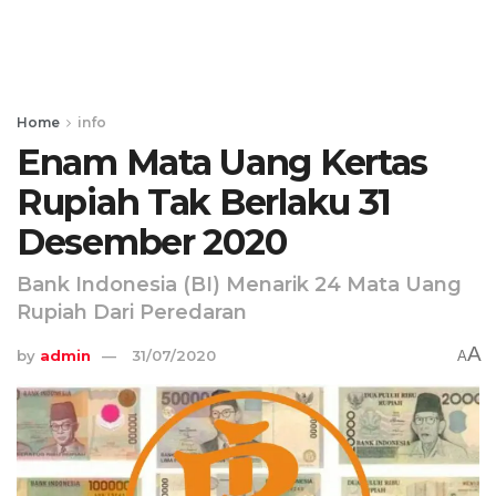
Home
info
Enam Mata Uang Kertas
Rupiah Tak Berlaku 31
Desember 2020
Bank Indonesia (BI) Menarik 24 Mata Uang
Rupiah Dari Peredaran
A
by
admin
31/07/2020
A