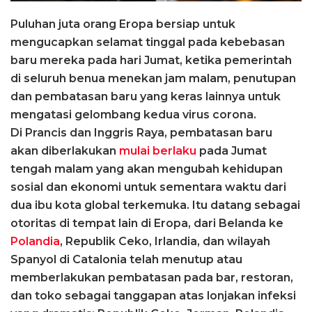
Puluhan juta orang Eropa bersiap untuk
mengucapkan selamat tinggal pada kebebasan
baru mereka pada hari Jumat, ketika pemerintah
di seluruh benua menekan jam malam, penutupan
dan pembatasan baru yang keras lainnya untuk
mengatasi gelombang kedua virus corona.
Di Prancis dan Inggris Raya, pembatasan baru
akan diberlakukan
mulai berlaku
pada Jumat
tengah malam yang akan mengubah kehidupan
sosial dan ekonomi untuk sementara waktu dari
dua ibu kota global terkemuka. Itu datang sebagai
otoritas di tempat lain di Eropa, dari Belanda ke
Polandia
, Republik Ceko, Irlandia, dan wilayah
Spanyol di Catalonia telah menutup atau
memberlakukan pembatasan pada bar, restoran,
dan toko sebagai tanggapan atas lonjakan infeksi