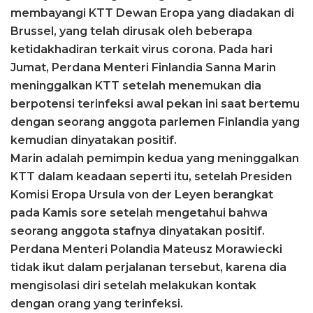
membayangi KTT Dewan Eropa yang diadakan di
Brussel, yang telah dirusak oleh beberapa
ketidakhadiran terkait virus corona. Pada hari
Jumat, Perdana Menteri Finlandia Sanna Marin
meninggalkan KTT setelah menemukan dia
berpotensi terinfeksi awal pekan ini saat bertemu
dengan seorang anggota parlemen Finlandia yang
kemudian dinyatakan positif.
Marin adalah pemimpin kedua yang meninggalkan
KTT dalam keadaan seperti itu, setelah Presiden
Komisi Eropa Ursula von der Leyen berangkat
pada Kamis sore setelah mengetahui bahwa
seorang anggota stafnya dinyatakan positif.
Perdana Menteri Polandia Mateusz Morawiecki
tidak ikut dalam perjalanan tersebut, karena dia
mengisolasi diri setelah melakukan kontak
dengan orang yang terinfeksi.