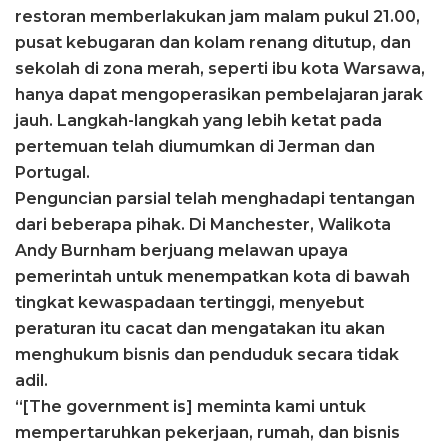
restoran memberlakukan jam malam pukul 21.00,
pusat kebugaran dan kolam renang ditutup, dan
sekolah di zona merah, seperti ibu kota Warsawa,
hanya dapat mengoperasikan pembelajaran jarak
jauh. Langkah-langkah yang lebih ketat pada
pertemuan telah diumumkan di Jerman dan
Portugal.
Penguncian parsial telah menghadapi tentangan
dari beberapa pihak. Di Manchester, Walikota
Andy Burnham berjuang melawan upaya
pemerintah untuk menempatkan kota di bawah
tingkat kewaspadaan tertinggi, menyebut
peraturan itu cacat dan mengatakan itu akan
menghukum bisnis dan penduduk secara tidak
adil.
“[The government is] meminta kami untuk
mempertaruhkan pekerjaan, rumah, dan bisnis