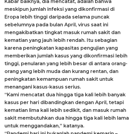
Kabar baiknya, dia mencatat, adalah bahwa
meskipun jumlah infeksi yang dikonfirmasi di
Eropa lebih tinggi daripada selama puncak
sebelumnya pada bulan April, virus saat ini
mengakibatkan tingkat masuk rumah sakit dan
kematian yang jauh lebih rendah. Itu sebagian
karena peningkatan kapasitas pengujian yang
memberikan jumlah kasus yang dikonfirmasi lebih
tinggi, penularan yang lebih besar di antara orang-
orang yang lebih muda dan kurang rentan, dan
peningkatan kemampuan rumah sakit untuk
menangani kasus-kasus serius.
“Kami mencatat dua hingga tiga kali lebih banyak
kasus per hari dibandingkan dengan April, tetapi
kematian lima kali lebih sedikit, dan masuk rumah
sakit membutuhkan dua hingga tiga kali lebih lama
untuk menggandakan,” katanya.
“Pandemi hari ini bukanlah pandemi kemarin –