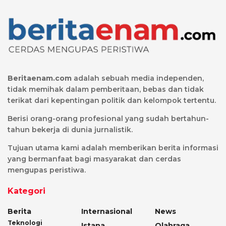
Beritaenam.com
adalah sebuah media independen,
tidak memihak dalam pemberitaan, bebas dan tidak
terikat dari kepentingan politik dan kelompok tertentu.
Berisi orang-orang profesional yang sudah bertahun-
tahun bekerja di dunia jurnalistik.
Tujuan utama kami adalah memberikan berita informasi
yang bermanfaat bagi masyarakat dan cerdas
mengupas peristiwa.
Kategori
Berita
Internasional
News
Teknologi
Istana
Olahraga