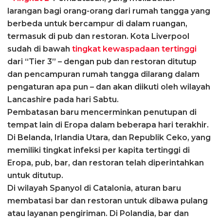
larangan bagi orang-orang dari rumah tangga yang
berbeda untuk bercampur di dalam ruangan,
termasuk di pub dan restoran. Kota Liverpool
sudah di bawah
tingkat kewaspadaan tertinggi
dari “Tier 3” – dengan pub dan restoran ditutup
dan pencampuran rumah tangga dilarang dalam
pengaturan apa pun – dan akan diikuti oleh wilayah
Lancashire pada hari Sabtu.
Pembatasan baru mencerminkan penutupan di
tempat lain di Eropa dalam beberapa hari terakhir.
Di Belanda, Irlandia Utara, dan Republik Ceko, yang
memiliki tingkat infeksi per kapita tertinggi di
Eropa, pub, bar, dan restoran telah diperintahkan
untuk ditutup.
Di wilayah Spanyol di Catalonia, aturan baru
membatasi bar dan restoran untuk dibawa pulang
atau layanan pengiriman. Di Polandia, bar dan