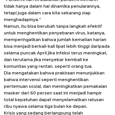
tidak hanya dalam hal dinamika penularannya,
tetapi juga dalam cara kita sekarang siap
menghadapinya.”
Namun, itu bisa berubah tanpa langkah efektif
untuk menghentikan penyebaran virus, katanya,
memperingatkan bahwa jumlah kematian harian
bisa menjadi berkali-kali lipat lebih tinggi daripada
selama puncak April jika infeksi terus meningkat,
dan terutama jika menyebar kembali ke
komunitas yang rentan. seperti orang tua.
Dia mengatakan bahwa prakiraan menunjukkan
bahwa intervensi seperti menghentikan
pertemuan sosial, dan meningkatkan pemakaian
masker dari 60 persen saat ini menjadi hampir
total kepatuhan dapat menyelamatkan ratusan
ribu nyawa selama tiga bulan ke depan.
Krisis yang sedang berlangsung telah