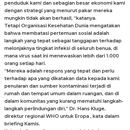
penduduk kami dan sebagian besar ekonomi kami
dengan strategi yang menurut pakar mereka
mungkin tidak akan berhasil, “katanya.
Tetapi Organisasi Kesehatan Dunia mengatakan
bahwa membatasi pertemuan sosial adalah
langkah yang tepat sebagai tanggapan terhadap
melonjaknya tingkat infeksi di seluruh benua, di
mana virus saat ini menewaskan lebih dari 1.000
orang setiap hari.
“Mereka adalah respons yang tepat dan perlu
terhadap apa yang dikatakan data kepada kami:
penularan dan sumber kontaminasi terjadi di
rumah dan tempat umum dalam ruangan, dan di
dalam komunitas yang kurang mematuhi langkah-
langkah perlindungan diri,” Dr. Hans Kluge,
direktur regional WHO untuk Eropa , kata dalam
briefing Kamis.