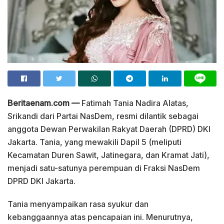
Beritaenam.com —
Fatimah Tania Nadira Alatas,
Srikandi dari Partai NasDem, resmi dilantik sebagai
anggota Dewan Perwakilan Rakyat Daerah (DPRD) DKI
Jakarta. Tania, yang mewakili Dapil 5 (meliputi
Kecamatan Duren Sawit, Jatinegara, dan Kramat Jati),
menjadi satu-satunya perempuan di Fraksi NasDem
DPRD DKI Jakarta.
Tania menyampaikan rasa syukur dan
kebanggaannya atas pencapaian ini. Menurutnya,