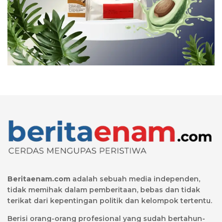
Beritaenam.com
adalah sebuah media independen,
tidak memihak dalam pemberitaan, bebas dan tidak
terikat dari kepentingan politik dan kelompok tertentu.
Berisi orang-orang profesional yang sudah bertahun-