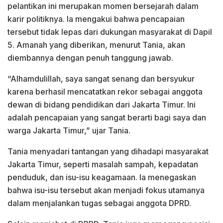
pelantikan ini merupakan momen bersejarah dalam
karir politiknya. Ia mengakui bahwa pencapaian
tersebut tidak lepas dari dukungan masyarakat di Dapil
5. Amanah yang diberikan, menurut Tania, akan
diembannya dengan penuh tanggung jawab.
“Alhamdulillah, saya sangat senang dan bersyukur
karena berhasil mencatatkan rekor sebagai anggota
dewan di bidang pendidikan dari Jakarta Timur. Ini
adalah pencapaian yang sangat berarti bagi saya dan
warga Jakarta Timur,” ujar Tania.
Tania menyadari tantangan yang dihadapi masyarakat
Jakarta Timur, seperti masalah sampah, kepadatan
penduduk, dan isu-isu keagamaan. Ia menegaskan
bahwa isu-isu tersebut akan menjadi fokus utamanya
dalam menjalankan tugas sebagai anggota DPRD.