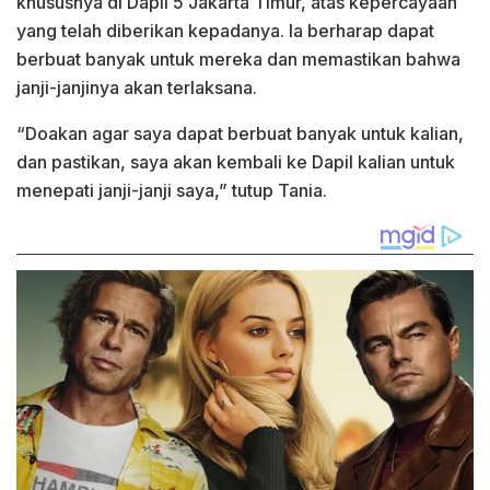
khususnya di Dapil 5 Jakarta Timur, atas kepercayaan
yang telah diberikan kepadanya. Ia berharap dapat
berbuat banyak untuk mereka dan memastikan bahwa
janji-janjinya akan terlaksana.
“Doakan agar saya dapat berbuat banyak untuk kalian,
dan pastikan, saya akan kembali ke Dapil kalian untuk
menepati janji-janji saya,” tutup Tania.