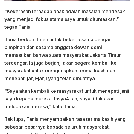
“Kekerasan terhadap anak adalah masalah mendesak
yang menjadi fokus utama saya untuk dituntaskan,”
tegas Tania.
Tania berkomitmen untuk bekerja sama dengan
pimpinan dan sesama anggota dewan demi
memastikan bahwa suara masyarakat Jakarta Timur
terdengar. Ia juga berjanji akan segera kembali ke
masyarakat untuk mengucapkan terima kasih dan
menepati janji-janji yang telah dibuatnya.
“Saya akan kembali ke masyarakat untuk menepati janji
saya kepada mereka. InsyaAllah, saya tidak akan
melupakan mereka,” kata Tania.
Tak lupa, Tania menyampaikan rasa terima kasih yang
sebesar-besarnya kepada seluruh masyarakat,