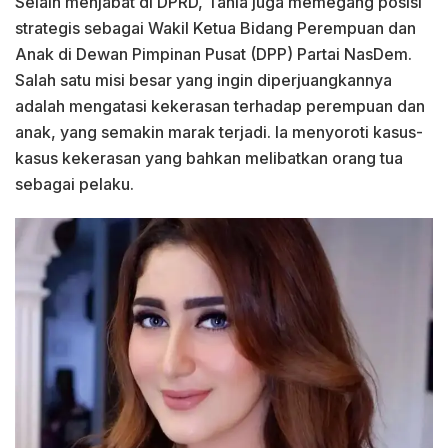
Selain menjabat di DPRD, Tania juga memegang posisi
strategis sebagai Wakil Ketua Bidang Perempuan dan
Anak di Dewan Pimpinan Pusat (DPP) Partai NasDem.
Salah satu misi besar yang ingin diperjuangkannya
adalah mengatasi kekerasan terhadap perempuan dan
anak, yang semakin marak terjadi. Ia menyoroti kasus-
kasus kekerasan yang bahkan melibatkan orang tua
sebagai pelaku.