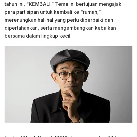
tahun ini, “KEMBALI.” Tema ini bertujuan mengajak
para partisipan untuk kembali ke “rumah,”
merenungkan hal-hal yang perlu diperbaiki dan
dipertahankan, serta mengembangkan kebaikan
bersama dalam lingkup kecil.