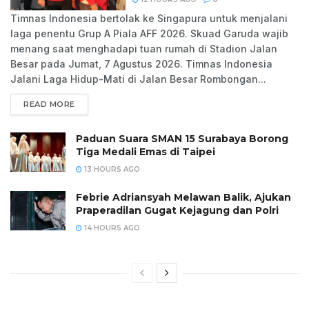
Timnas Indonesia bertolak ke Singapura untuk menjalani
laga penentu Grup A Piala AFF 2026. Skuad Garuda wajib
menang saat menghadapi tuan rumah di Stadion Jalan
Besar pada Jumat, 7 Agustus 2026. Timnas Indonesia
Jalani Laga Hidup-Mati di Jalan Besar Rombongan...
READ MORE
Paduan Suara SMAN 15 Surabaya Borong
Tiga Medali Emas di Taipei
13 HOURS AGO
Febrie Adriansyah Melawan Balik, Ajukan
Praperadilan Gugat Kejagung dan Polri
14 HOURS AGO