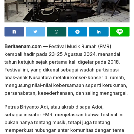
Beritaenam.com —
Festival Musik Rumah (FMR)
kembali hadir pada 23-25 Agustus 2024, menandai
tahun ketujuh sejak pertama kali digelar pada 2018.
Festival ini, yang dikenal sebagai wadah partisipasi
anak-anak Nusantara melalui konser-konser di rumah,
mengusung nilai-nilai kebersamaan seperti kerukunan,
persahabatan, kesederhanaan, dan saling menghargai.
Petrus Briyanto Adi, atau akrab disapa Adoi,
sebagai inisiator FMR, menjelaskan bahwa festival ini
bukan hanya tentang musik, tetapi juga tentang
memperkuat hubungan antar komunitas dengan tema