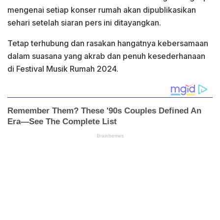
mengenai setiap konser rumah akan dipublikasikan
sehari setelah siaran pers ini ditayangkan.
Tetap terhubung dan rasakan hangatnya kebersamaan
dalam suasana yang akrab dan penuh kesederhanaan
di Festival Musik Rumah 2024.