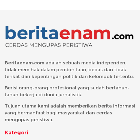
Beritaenam.com
adalah sebuah media independen,
tidak memihak dalam pemberitaan, bebas dan tidak
terikat dari kepentingan politik dan kelompok tertentu.
Berisi orang-orang profesional yang sudah bertahun-
tahun bekerja di dunia jurnalistik.
Tujuan utama kami adalah memberikan berita informasi
yang bermanfaat bagi masyarakat dan cerdas
mengupas peristiwa.
Kategori