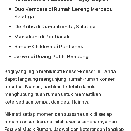
Duo Kembara di Rumah Lereng Merbabu,
Salatiga
De Kribs di Rumahbonita, Salatiga
Manjakani di Pontianak
Simple Children di Pontianak
Jarwo di Ruang Putih, Bandung
Bagi yang ingin menikmati konser-konser ini, Anda
dapat langsung mengunjungi rumah-rumah konser
tersebut. Namun, pastikan terlebih dahulu
menghubungi tuan rumah untuk memastikan
ketersediaan tempat dan detail lainnya.
Nikmati setiap momen dan suasana unik di setiap
rumah konser, karena inilah esensi sebenarnya dari
Festival Musik Rumah. Jadwal dan keterangan lengkap