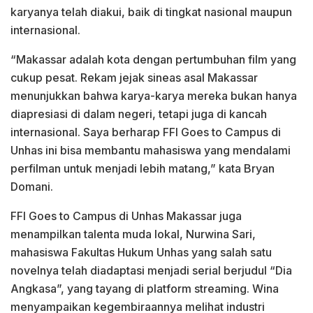
karyanya telah diakui, baik di tingkat nasional maupun
internasional.
“Makassar adalah kota dengan pertumbuhan film yang
cukup pesat. Rekam jejak sineas asal Makassar
menunjukkan bahwa karya-karya mereka bukan hanya
diapresiasi di dalam negeri, tetapi juga di kancah
internasional. Saya berharap FFI Goes to Campus di
Unhas ini bisa membantu mahasiswa yang mendalami
perfilman untuk menjadi lebih matang,” kata Bryan
Domani.
FFI Goes to Campus di Unhas Makassar juga
menampilkan talenta muda lokal, Nurwina Sari,
mahasiswa Fakultas Hukum Unhas yang salah satu
novelnya telah diadaptasi menjadi serial berjudul “Dia
Angkasa”, yang tayang di platform streaming. Wina
menyampaikan kegembiraannya melihat industri