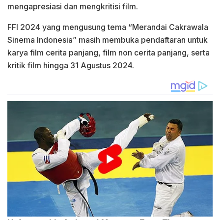
mengapresiasi dan mengkritisi film.
FFI 2024 yang mengusung tema “Merandai Cakrawala
Sinema Indonesia” masih membuka pendaftaran untuk
karya film cerita panjang, film non cerita panjang, serta
kritik film hingga 31 Agustus 2024.