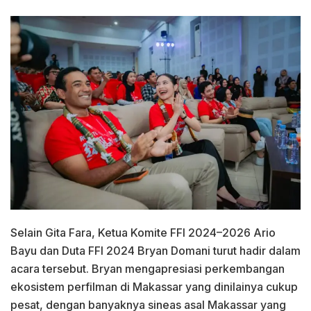
Selain Gita Fara, Ketua Komite FFI 2024–2026 Ario
Bayu dan Duta FFI 2024 Bryan Domani turut hadir dalam
acara tersebut. Bryan mengapresiasi perkembangan
ekosistem perfilman di Makassar yang dinilainya cukup
pesat, dengan banyaknya sineas asal Makassar yang