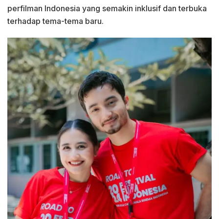
perfilman Indonesia yang semakin inklusif dan terbuka
terhadap tema-tema baru.