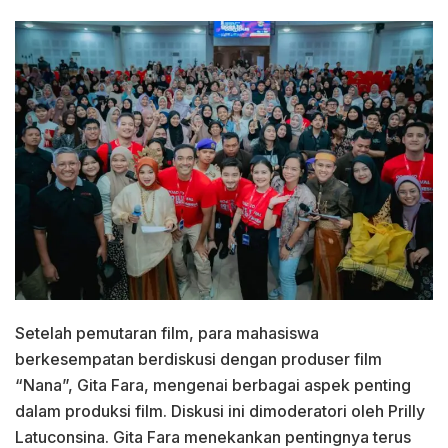
Setelah pemutaran film, para mahasiswa
berkesempatan berdiskusi dengan produser film
“Nana”, Gita Fara, mengenai berbagai aspek penting
dalam produksi film. Diskusi ini dimoderatori oleh Prilly
Latuconsina. Gita Fara menekankan pentingnya terus