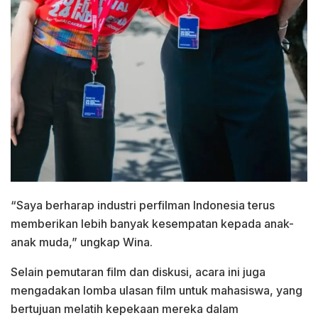
“Saya berharap industri perfilman Indonesia terus
memberikan lebih banyak kesempatan kepada anak-
anak muda,” ungkap Wina.
Selain pemutaran film dan diskusi, acara ini juga
mengadakan lomba ulasan film untuk mahasiswa, yang
bertujuan melatih kepekaan mereka dalam