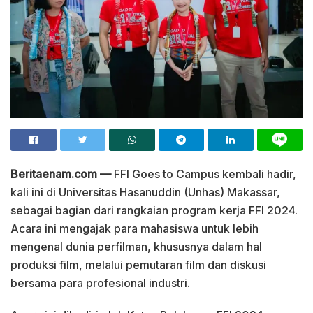
Beritaenam.com —
FFI Goes to Campus kembali hadir,
kali ini di Universitas Hasanuddin (Unhas) Makassar,
sebagai bagian dari rangkaian program kerja FFI 2024.
Acara ini mengajak para mahasiswa untuk lebih
mengenal dunia perfilman, khususnya dalam hal
produksi film, melalui pemutaran film dan diskusi
bersama para profesional industri.