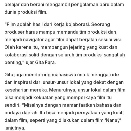
belajar dan berani mengambil pengalaman baru dalam
dunia produksi film.
“Film adalah hasil dari kerja kolaborasi. Seorang
produser harus mampu memandu tim produksi dan
menjadi navigator agar film dapat berjalan sesuai visi.
Oleh karena itu, membangun jejaring yang kuat dan
kolaborasi solid dengan seluruh tim produksi sangatlah
penting,” ujar Gita Fara.
Gita juga mendorong mahasiswa untuk menggali ide
dan inspirasi dari unsur-unsur lokal yang dekat dengan
keseharian mereka. Menurutnya, unsur lokal dalam film
bisa menjadi kekuatan yang memperkaya film itu
sendiri. “Misalnya dengan memanfaatkan bahasa dan
budaya daerah. Itu bisa menjadi pernyataan yang kuat
dalam film, seperti yang dilakukan dalam film ‘Nana’,”
lanjutnya.