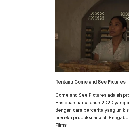
Tentang Come and See Pictures
Come and See Pictures adalah pro
Hasibuan pada tahun 2020 yang b
dengan cara bercerita yang unik s
mereka produksi adalah Pengabdi
Films.