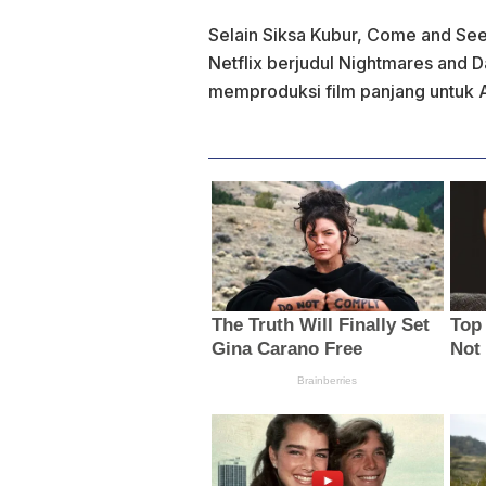
Selain Siksa Kubur, Come and See
Netflix berjudul Nightmares and D
memproduksi film panjang untuk 