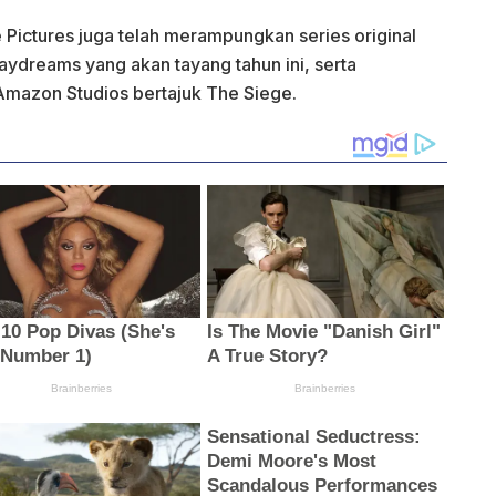
 Pictures juga telah merampungkan series original
aydreams yang akan tayang tahun ini, serta
Amazon Studios bertajuk The Siege.