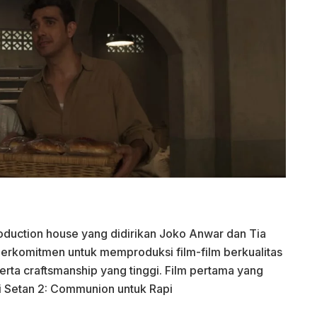
duction house yang didirikan Joko Anwar dan Tia
erkomitmen untuk memproduksi film-film berkualitas
erta craftsmanship yang tinggi. Film pertama yang
 Setan 2: Communion untuk Rapi