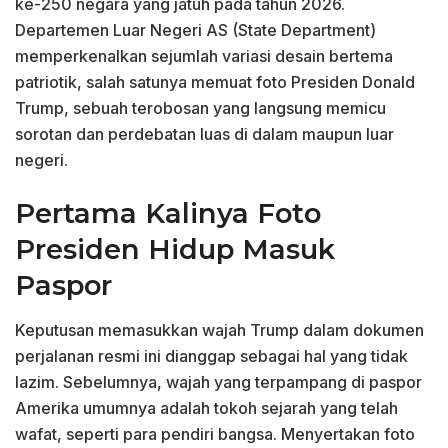
ke-250 negara yang jatuh pada tahun 2026.
Departemen Luar Negeri AS (State Department)
memperkenalkan sejumlah variasi desain bertema
patriotik, salah satunya memuat foto Presiden Donald
Trump, sebuah terobosan yang langsung memicu
sorotan dan perdebatan luas di dalam maupun luar
negeri.
Pertama Kalinya Foto
Presiden Hidup Masuk
Paspor
Keputusan memasukkan wajah Trump dalam dokumen
perjalanan resmi ini dianggap sebagai hal yang tidak
lazim. Sebelumnya, wajah yang terpampang di paspor
Amerika umumnya adalah tokoh sejarah yang telah
wafat, seperti para pendiri bangsa. Menyertakan foto