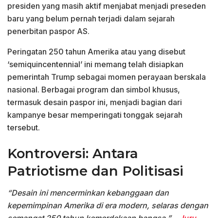
presiden yang masih aktif menjabat menjadi preseden
baru yang belum pernah terjadi dalam sejarah
penerbitan paspor AS.
Peringatan 250 tahun Amerika atau yang disebut
‘semiquincentennial’ ini memang telah disiapkan
pemerintah Trump sebagai momen perayaan berskala
nasional. Berbagai program dan simbol khusus,
termasuk desain paspor ini, menjadi bagian dari
kampanye besar memperingati tonggak sejarah
tersebut.
Kontroversi: Antara
Patriotisme dan Politisasi
“Desain ini mencerminkan kebanggaan dan
kepemimpinan Amerika di era modern, selaras dengan