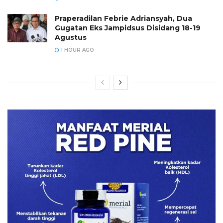
Praperadilan Febrie Adriansyah, Dua
Gugatan Eks Jampidsus Disidang 18-19
Agustus
1 HOUR AGO