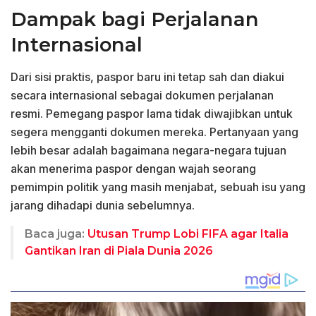
Dampak bagi Perjalanan
Internasional
Dari sisi praktis, paspor baru ini tetap sah dan diakui
secara internasional sebagai dokumen perjalanan
resmi. Pemegang paspor lama tidak diwajibkan untuk
segera mengganti dokumen mereka. Pertanyaan yang
lebih besar adalah bagaimana negara-negara tujuan
akan menerima paspor dengan wajah seorang
pemimpin politik yang masih menjabat, sebuah isu yang
jarang dihadapi dunia sebelumnya.
Baca juga:
Utusan Trump Lobi FIFA agar Italia
Gantikan Iran di Piala Dunia 2026