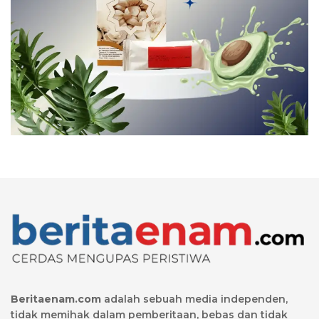
Beritaenam.com
adalah sebuah media independen,
tidak memihak dalam pemberitaan, bebas dan tidak