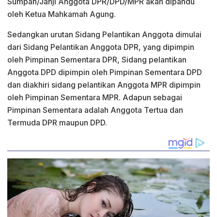
Sumpah/Janji Anggota DPR/DPD/MPR akan dipandu
oleh Ketua Mahkamah Agung.
Sedangkan urutan Sidang Pelantikan Anggota dimulai
dari Sidang Pelantikan Anggota DPR, yang dipimpin
oleh Pimpinan Sementara DPR, Sidang pelantikan
Anggota DPD dipimpin oleh Pimpinan Sementara DPD
dan diakhiri sidang pelantikan Anggota MPR dipimpin
oleh Pimpinan Sementara MPR. Adapun sebagai
Pimpinan Sementara adalah Anggota Tertua dan
Termuda DPR maupun DPD.