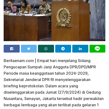
Beritaenam.com | Empat hari menjelang Sidang
Pengucapan Sumpah Janji Anggota DPR/DPD/MPR
Periode masa keanggotaan tahun 2024-2029,
Sekretariat Jenderal DPR RI menyelenggarakan
briefing keprotokolan. Dalam acara yang
diselenggarakan pada Jumat (27/9/2024) di Gedung
Nusantara, Senayan, Jakarta tersebut hadir perwakilan
berbagai lembaga yang akan terlibat pada gelaran 1