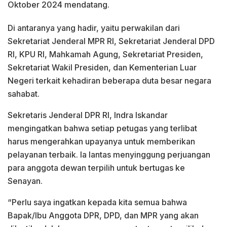
Oktober 2024 mendatang.
Di antaranya yang hadir, yaitu perwakilan dari
Sekretariat Jenderal MPR RI, Sekretariat Jenderal DPD
RI, KPU RI, Mahkamah Agung, Sekretariat Presiden,
Sekretariat Wakil Presiden, dan Kementerian Luar
Negeri terkait kehadiran beberapa duta besar negara
sahabat.
Sekretaris Jenderal DPR RI, Indra Iskandar
mengingatkan bahwa setiap petugas yang terlibat
harus mengerahkan upayanya untuk memberikan
pelayanan terbaik. Ia lantas menyinggung perjuangan
para anggota dewan terpilih untuk bertugas ke
Senayan.
“Perlu saya ingatkan kepada kita semua bahwa
Bapak/Ibu Anggota DPR, DPD, dan MPR yang akan