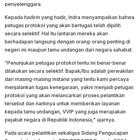
penyelenggara.
Kepada hadirin yang hadir, Indra menyampaikan bahwa
petugas protokol yang akan bertugas telah dipilih
secara selektif. Hal itu lantaran mereka akan
berhadapan langsung dengan orang-orang penting di
negeri ini maupun tamu undangan dari negara sahabat.
“Penunjukan petugas protokol tentu ini benar-benar
dilakukan secara selektif. Bapak/Ibu adalah perwakilan
dari masing-masing instansi yang tentu kami percaya
menjalankan tugas kenegaraan, yakni menjadi petugas
protokol yang akan melancarkan proses pelantikan
tersebut dan nantinya untuk memberikan layanan
kepada tamu undangan, VVIP yang juga merupakan
pejabat negara di Republik Indonesia,” ujarnya.
Pada acara pelantikan sekaligus Sidang Pengucapan