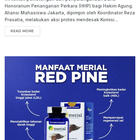
Honorarium Penanganan Perkara (HHP) bagi Hakim Agung.
Aliansi Mahasiswa Jakarta, dipimpin oleh Koordinator Reza
Prasatia, melakukan aksi protes mendesak Komisi...
READ MORE