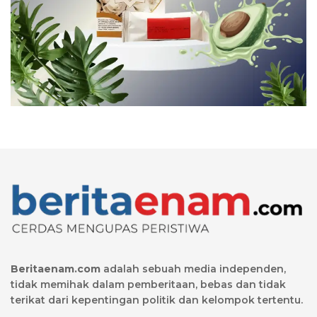
Beritaenam.com
adalah sebuah media independen,
tidak memihak dalam pemberitaan, bebas dan tidak
terikat dari kepentingan politik dan kelompok tertentu.