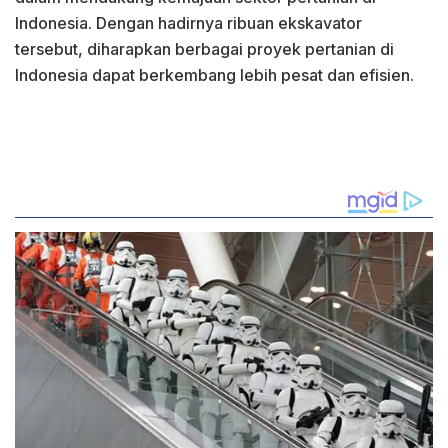
Indonesia. Dengan hadirnya ribuan ekskavator
tersebut, diharapkan berbagai proyek pertanian di
Indonesia dapat berkembang lebih pesat dan efisien.