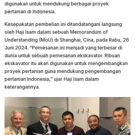
digunakan untuk mendukung berbagai proyek
pertanian di Indonesia.
Kesepakatan pembelian ini ditandatangani langsung
oleh Haji Isam dalam sebuah Memorandum of
Understanding (MoU) di Shanghai, Cina, pada Rabu, 26
Juni 2024. “Pemesanan ini menjadi yang terbesar di
dunia untuk sebuah pemesanan ekskavator. Ribuan
ekskavator itu akan digunakan untuk mengembangkan
proyek pertanian guna mendukung pengembangan
pertanian Indonesia,” ujar Haji Isam dalam
keterangannya.