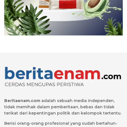
Beritaenam.com
adalah sebuah media independen,
tidak memihak dalam pemberitaan, bebas dan tidak
terikat dari kepentingan politik dan kelompok tertentu.
Berisi orang-orang profesional yang sudah bertahun-