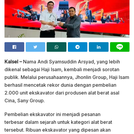
Kalsel –
Nama Andi Syamsuddin Arsyad, yang lebih
dikenal sebagai Haji Isam, kembali menjadi sorotan
publik. Melalui perusahaannya, Jhonlin Group, Haji Isam
berhasil mencetak rekor dunia dengan pembelian
2.000 unit ekskavator dari produsen alat berat asal
Cina, Sany Group.
Pembelian ekskavator ini menjadi pesanan
terbesar dalam sejarah untuk kategori alat berat
tersebut. Ribuan ekskavator yang dipesan akan