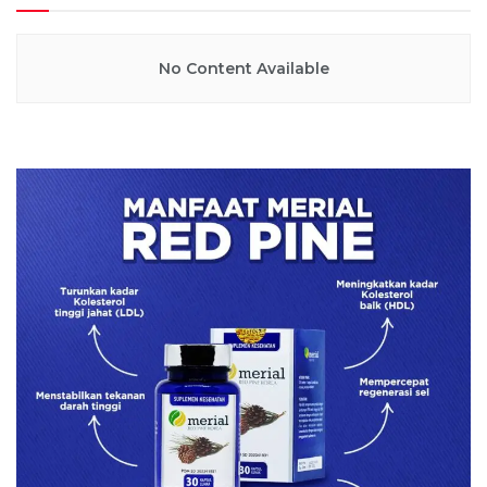
No Content Available